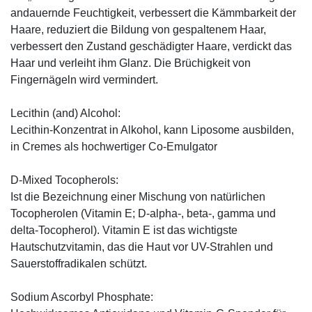
andauernde Feuchtigkeit, verbessert die Kämmbarkeit der
Haare, reduziert die Bildung von gespaltenem Haar,
verbessert den Zustand geschädigter Haare, verdickt das
Haar und verleiht ihm Glanz. Die Brüchigkeit von
Fingernägeln wird vermindert.
Lecithin (and) Alcohol:
Lecithin-Konzentrat in Alkohol, kann Liposome ausbilden,
in Cremes als hochwertiger Co-Emulgator
D-Mixed Tocopherols:
Ist die Bezeichnung einer Mischung von natürlichen
Tocopherolen (Vitamin E; D-alpha-, beta-, gamma und
delta-Tocopherol). Vitamin E ist das wichtigste
Hautschutzvitamin, das die Haut vor UV-Strahlen und
Sauerstoffradikalen schützt.
Sodium Ascorbyl Phosphate: