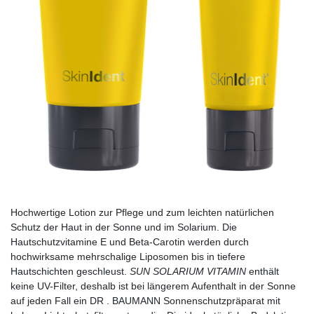
Hochwertige Lotion zur Pflege und zum leichten natürlichen
Schutz der Haut in der Sonne und im Solarium. Die
Hautschutzvitamine E und Beta-Carotin werden durch
hochwirksame mehrschalige Liposomen bis in tiefere
Hautschichten geschleust.
SUN SOLARIUM VITAMIN
enthält
keine UV-Filter, deshalb ist bei längerem Aufenthalt in der Sonne
auf jeden Fall ein DR . BAUMANN Sonnenschutzpräparat mit