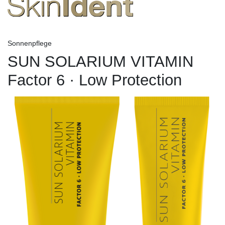
Sonnenpflege
SUN SOLARIUM VITAMIN
Factor 6 · Low Protection