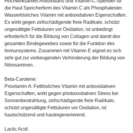
Hochwirksames Antioxidans und Vitamin-C-Spender für
die Haut Speicherform des Vitamin C als Phosphatester.
Wasserlösliches Vitamin mit antioxidativen Eigenschaften.
Es wirkt gegen zellschädigende freie Radikale, schützt
ungesättigte Fettsäuren vor Oxidation, ist unbedingt
erforderlich für die Bildung von Collagen und damit des
gesamten Bindegewebes sowie für die Funktion des
Immunsystems. Zusammen mit Vitamin E eignet es sich
sehr gut zur vorbeugenden Verhinderung der Bildung von
Nitrosaminen.
Beta-Carotene:
Provitamin A: Fettlösliches Vitamin mit antioxidativen
Eigenschaften, wirkt gegen photooxidativen Stress bei
Sonnenbestrahlung, zellschädigende freie Radikale,
schützt ungesättigte Fettsäuren vor Oxidation, ist
hautschützend und hautregenerierend.
Lactic Acid: