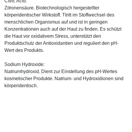
Citric Acid:
Zitronensäure. Biotechnologisch hergestellter
körperidentischer Wirkstoff. Ttritt im Stoffwechsel des
menschlichen Organismus auf und ist in geringen
Konzentrationen auch auf der Haut zu finden. Es schützt
die Haut vor oxidativem Stress, unterstützt den
Produktschutz der Antioxidantien und reguliert den pH-
Wert des Produkts.
Sodium Hydroxide:
Natriumhydroxid. Dient zur Einstellung des pH-Wertes
kosmetischer Produkte. Natrium- und Hydroxidionen sind
körperidentisch.