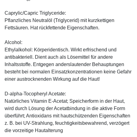
Caprylic/Capric Triglyceride:
Pflanzliches Neutralöl (Triglycerid) mit kurzkettigen
Fettsäuren. Hat rückfettende Eigenschaften.
Alcohol:
Ethylalkohol: Körperidentisch. Wirkt erfrischend und
antibakteriell. Dient auch als Lösemittel für andere
Inhaltsstoffe. Entgegen anderslautender Behauptungen
besteht bei normalen Einsatzkonzentrationen keine Gefahr
einer austrocknenden Wirkung auf die Haut!
D-alpha-Tocopheryl Acetate:
Natürliches Vitamin E-Acetat; Speicherform in der Haut,
wird durch Lösung der Acetatbindung in die aktive Form
überführt; Antioxidans mit hautschützenden Eigenschaften
z. B. bei UV-Strahlung, feuchtigkeitsbewahrend, verzögert
die vorzeitige Hautalterung