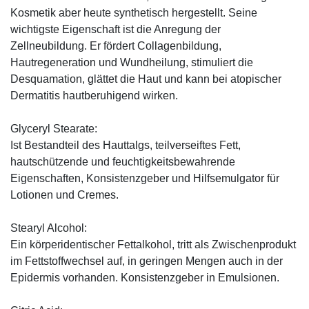
Kosmetik aber heute synthetisch hergestellt. Seine
wichtigste Eigenschaft ist die Anregung der
Zellneubildung. Er fördert Collagenbildung,
Hautregeneration und Wundheilung, stimuliert die
Desquamation, glättet die Haut und kann bei atopischer
Dermatitis hautberuhigend wirken.
Glyceryl Stearate:
Ist Bestandteil des Hauttalgs, teilverseiftes Fett,
hautschützende und feuchtigkeitsbewahrende
Eigenschaften, Konsistenzgeber und Hilfsemulgator für
Lotionen und Cremes.
Stearyl Alcohol:
Ein körperidentischer Fettalkohol, tritt als Zwischenprodukt
im Fettstoffwechsel auf, in geringen Mengen auch in der
Epidermis vorhanden. Konsistenzgeber in Emulsionen.