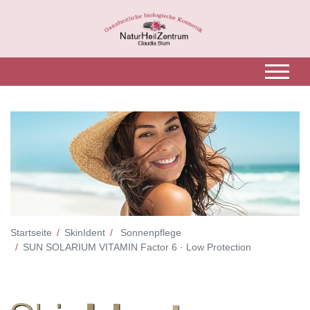
Startseite
SkinIdent
Sonnenpflege
SUN SOLARIUM VITAMIN Factor 6 · Low Protection