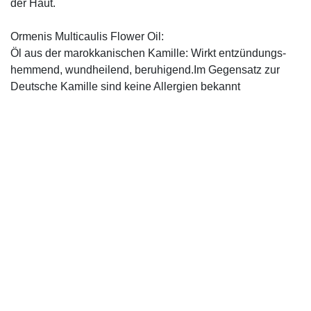
der Haut.
Ormenis Multicaulis Flower Oil:
Öl aus der marokkanischen Kamille: Wirkt entzündungs-
hemmend, wundheilend, beruhigend.Im Gegensatz zur
Deutsche Kamille sind keine Allergien bekannt