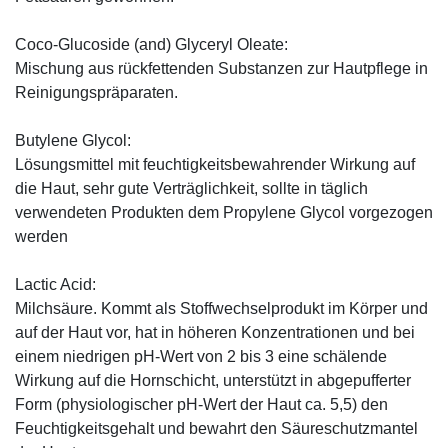
Coco-Glucoside (and) Glyceryl Oleate:
Mischung aus rückfettenden Substanzen zur Hautpflege in
Reinigungspräparaten.
Butylene Glycol:
Lösungsmittel mit feuchtigkeitsbewahrender Wirkung auf
die Haut, sehr gute Verträglichkeit, sollte in täglich
verwendeten Produkten dem Propylene Glycol vorgezogen
werden
Lactic Acid:
Milchsäure. Kommt als Stoffwechselprodukt im Körper und
auf der Haut vor, hat in höheren Konzentrationen und bei
einem niedrigen pH-Wert von 2 bis 3 eine schälende
Wirkung auf die Hornschicht, unterstützt in abgepufferter
Form (physiologischer pH-Wert der Haut ca. 5,5) den
Feuchtigkeitsgehalt und bewahrt den Säureschutzmantel