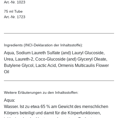
Art.-Nr. 1023
75 ml Tube
Art.-Nr. 1723
Ingredients (INCI-Deklaration der Inhaltsstoffe):
Aqua, Sodium Laureth Sulfate (and) Lauryl Glucoside,
Urea, Laureth-2, Coco-Glucoside (and) Glyceryl Oleate,
Butylene Glycol, Lactic Acid, Ormenis Multicaulis Flower
Oil
Weitere Erläuterungen zu den Inhaltsstoffen:
Aqua:
Wasser. Ist zu etwa 65 % am Gewicht des menschlichen
Körpers beteiligt und damit für die Körperfunktionen,