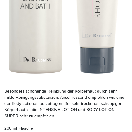
Besonders schonende Reinigung der Körperhaut durch sehr
milde Reinigungssubstanzen. Anschliessend empfehlen wir, eine
der Body Lotionen aufzutragen. Bei sehr trockener, schuppiger
Körperhaut ist die INTENSIVE LOTION und BODY LOTION
SUPER sehr zu empfehlen.
200 ml Flasche