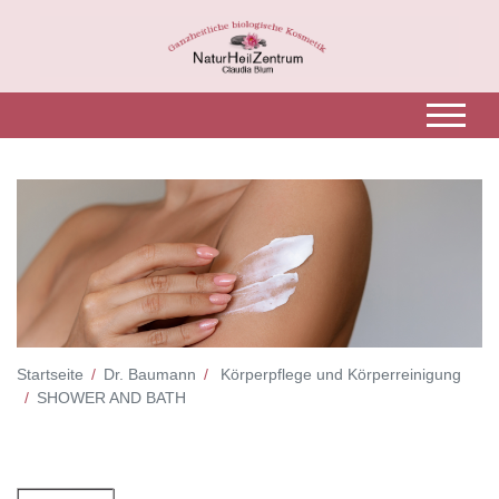
Startseite
Dr. Baumann
Körperpflege und Körperreinigung
SHOWER AND BATH