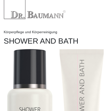
Körperpflege und Körperreinigung
SHOWER AND BATH