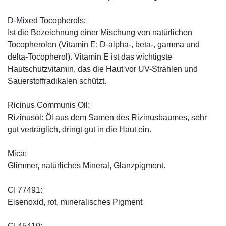
D-Mixed Tocopherols:
Ist die Bezeichnung einer Mischung von natürlichen
Tocopherolen (Vitamin E; D-alpha-, beta-, gamma und
delta-Tocopherol). Vitamin E ist das wichtigste
Hautschutzvitamin, das die Haut vor UV-Strahlen und
Sauerstoffradikalen schützt.
Ricinus Communis Oil:
Rizinusöl: Öl aus dem Samen des Rizinusbaumes, sehr
gut verträglich, dringt gut in die Haut ein.
Mica:
Glimmer, natürliches Mineral, Glanzpigment.
CI 77491:
Eisenoxid, rot, mineralisches Pigment