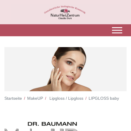
Startseite
MakeUP
Lipgloss / Lipgloss
LIPGLOSS baby