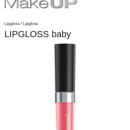
Lipgloss / Lipgloss
LIPGLOSS baby