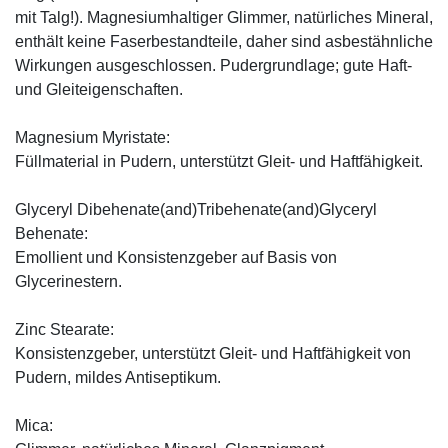
mit Talg!). Magnesiumhaltiger Glimmer, natürliches Mineral,
enthält keine Faserbestandteile, daher sind asbestähnliche
Wirkungen ausgeschlossen. Pudergrundlage; gute Haft-
und Gleiteigenschaften.
Magnesium Myristate:
Füllmaterial in Pudern, unterstützt Gleit- und Haftfähigkeit.
Glyceryl Dibehenate(and)Tribehenate(and)Glyceryl
Behenate:
Emollient und Konsistenzgeber auf Basis von
Glycerinestern.
Zinc Stearate:
Konsistenzgeber, unterstützt Gleit- und Haftfähigkeit von
Pudern, mildes Antiseptikum.
Mica: