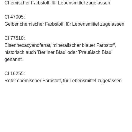
Chemischer Farbstoff, für Lebensmittel zugelassen
CI 47005:
Gelber chemischer Farbstoff, für Lebensmittel zugelassen
CI 77510:
Eisenhexacyanoferrat, mineralischer blauer Farbstoff,
historisch auch 'Berliner Blau' oder 'Preußisch Blau'
genannt.
CI 16255:
Roter chemischer Farbstoff, für Lebensmittel zugelassen