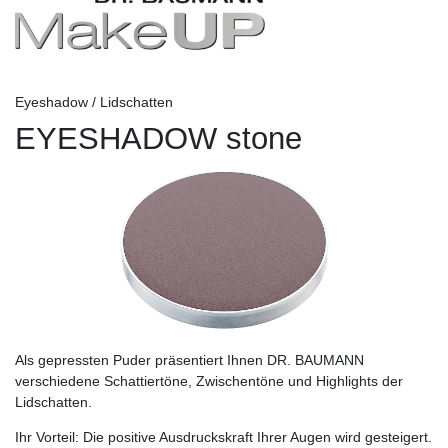
Eyeshadow / Lidschatten
EYESHADOW stone
Als gepressten Puder präsentiert Ihnen DR. BAUMANN
verschiedene Schattiertöne, Zwischentöne und Highlights der
Lidschatten.
Ihr Vorteil:
Die positive Ausdruckskraft Ihrer Augen wird gesteigert.