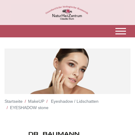
Startseite
MakeUP
Eyeshadow / Lidschatten
EYESHADOW stone