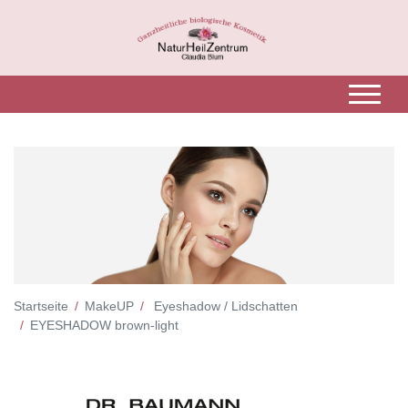
Startseite
MakeUP
Eyeshadow / Lidschatten
EYESHADOW brown-light