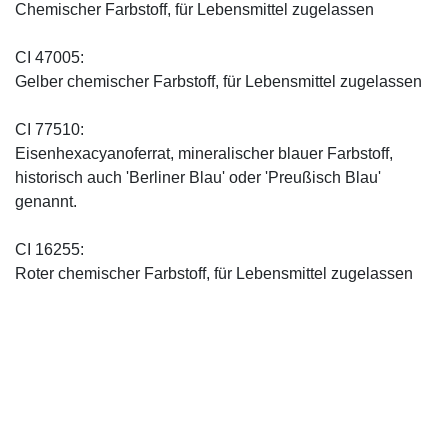
Chemischer Farbstoff, für Lebensmittel zugelassen
CI 47005:
Gelber chemischer Farbstoff, für Lebensmittel zugelassen
CI 77510:
Eisenhexacyanoferrat, mineralischer blauer Farbstoff,
historisch auch 'Berliner Blau' oder 'Preußisch Blau'
genannt.
CI 16255:
Roter chemischer Farbstoff, für Lebensmittel zugelassen