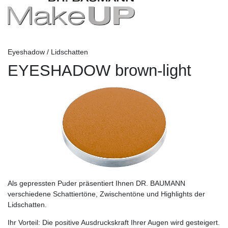
Eyeshadow / Lidschatten
EYESHADOW brown-light
Als gepressten Puder präsentiert Ihnen DR. BAUMANN
verschiedene Schattiertöne, Zwischentöne und Highlights der
Lidschatten.
Ihr Vorteil:
Die positive Ausdruckskraft Ihrer Augen wird gesteigert.