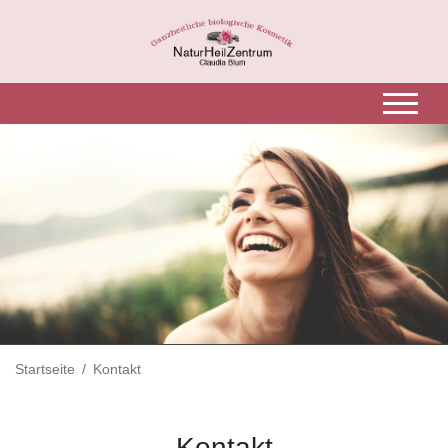
Startseite
Kontakt
Kontakt