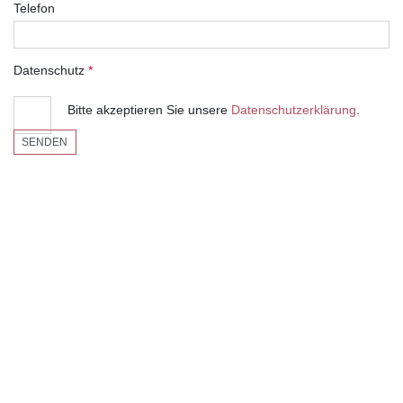
Telefon
Datenschutz
*
Bitte akzeptieren Sie unsere
Datenschutzerklärung
.
SENDEN