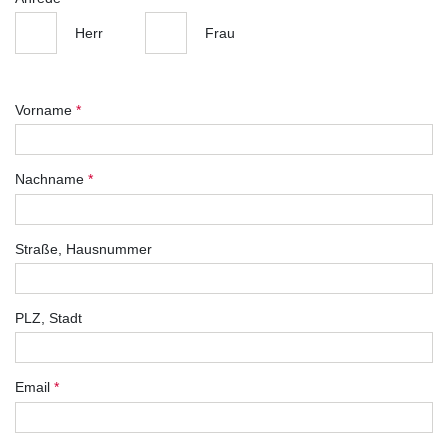
Herr
Frau
Vorname
*
Nachname
*
Straße, Hausnummer
PLZ, Stadt
Email
*