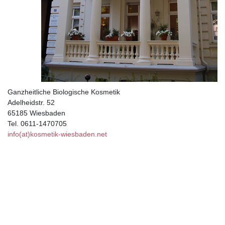
Ganzheitliche Biologische Kosmetik
Adelheidstr. 52
65185 Wiesbaden
Tel. 0611-1470705
info(at)kosmetik-wiesbaden.net