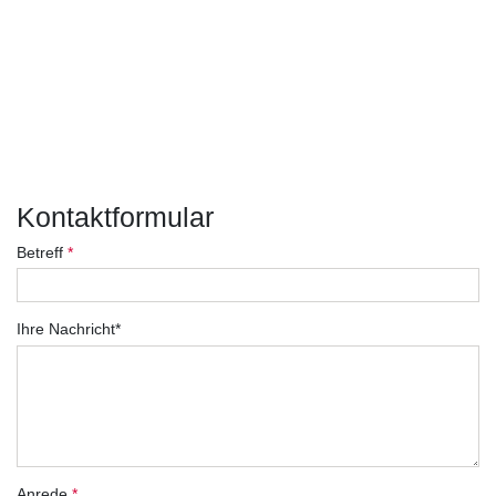
Kontaktformular
Betreff
*
Ihre Nachricht*
Anrede
*