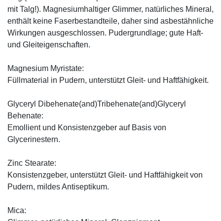
mit Talg!). Magnesiumhaltiger Glimmer, natürliches Mineral,
enthält keine Faserbestandteile, daher sind asbestähnliche
Wirkungen ausgeschlossen. Pudergrundlage; gute Haft-
und Gleiteigenschaften.
Magnesium Myristate:
Füllmaterial in Pudern, unterstützt Gleit- und Haftfähigkeit.
Glyceryl Dibehenate(and)Tribehenate(and)Glyceryl
Behenate:
Emollient und Konsistenzgeber auf Basis von
Glycerinestern.
Zinc Stearate:
Konsistenzgeber, unterstützt Gleit- und Haftfähigkeit von
Pudern, mildes Antiseptikum.
Mica: