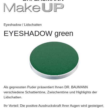
Eyeshadow / Lidschatten
EYESHADOW green
Als gepressten Puder präsentiert Ihnen DR. BAUMANN
verschiedene Schattiertöne, Zwischentöne und Highlights der
Lidschatten.
Ihr Vorteil:
Die positive Ausdruckskraft Ihrer Augen wird gesteigert.