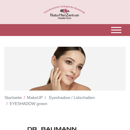
Startseite
MakeUP
Eyeshadow / Lidschatten
EYESHADOW green