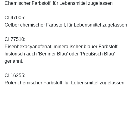
Chemischer Farbstoff, für Lebensmittel zugelassen
CI 47005:
Gelber chemischer Farbstoff, für Lebensmittel zugelassen
CI 77510:
Eisenhexacyanoferrat, mineralischer blauer Farbstoff,
historisch auch 'Berliner Blau' oder 'Preußisch Blau'
genannt.
CI 16255:
Roter chemischer Farbstoff, für Lebensmittel zugelassen