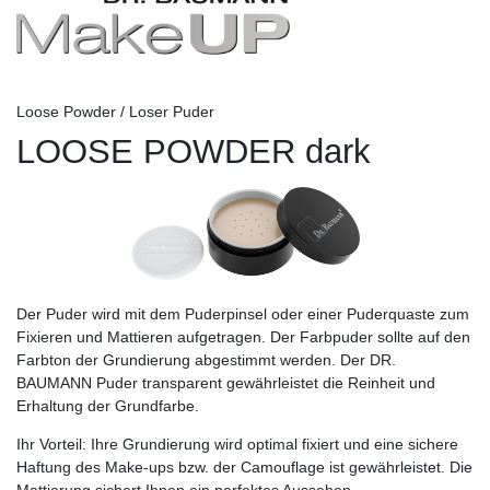
Loose Powder / Loser Puder
LOOSE POWDER dark
Der Puder wird mit dem Puderpinsel oder einer Puderquaste zum
Fixieren und Mattieren aufgetragen. Der Farbpuder sollte auf den
Farbton der Grundierung abgestimmt werden. Der DR.
BAUMANN Puder transparent gewährleistet die Reinheit und
Erhaltung der Grundfarbe.
Ihr Vorteil:
Ihre Grundierung wird optimal fixiert und eine sichere
Haftung des Make-ups bzw. der Camouflage ist gewährleistet. Die