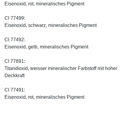
Eisenoxid, rot, mineralisches Pigment
CI 77499:
Eisenoxid, schwarz, mineralisches Pigment
CI 77492:
Eisenoxid, gelb, mineralisches Pigment
CI 77891:
Titandioxid, weisser mineralischer Farbstoff mit hoher
Deckkraft
CI 77491:
Eisenoxid, rot, mineralisches Pigment