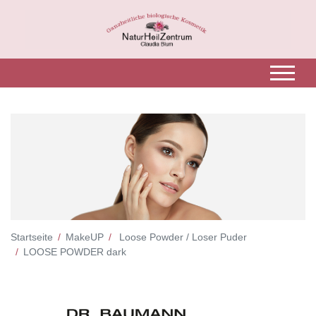
Startseite
MakeUP
Loose Powder / Loser Puder
LOOSE POWDER dark