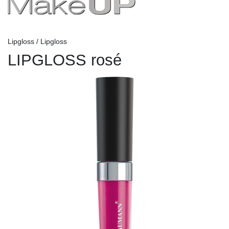
Lipgloss / Lipgloss
LIPGLOSS rosé