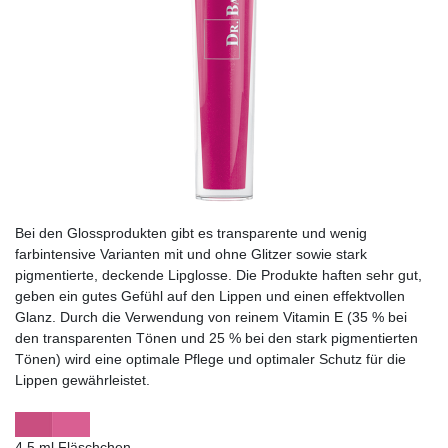
Bei den Glossprodukten gibt es transparente und wenig
farbintensive Varianten mit und ohne Glitzer sowie stark
pigmentierte, deckende Lipglosse. Die Produkte haften sehr gut,
geben ein gutes Gefühl auf den Lippen und einen effektvollen
Glanz. Durch die Verwendung von reinem Vitamin E (35 % bei
den transparenten Tönen und 25 % bei den stark pigmentierten
Tönen) wird eine optimale Pflege und optimaler Schutz für die
Lippen gewährleistet.
4,5 ml Fläschchen