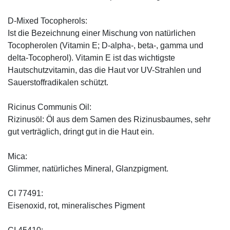
D-Mixed Tocopherols:
Ist die Bezeichnung einer Mischung von natürlichen
Tocopherolen (Vitamin E; D-alpha-, beta-, gamma und
delta-Tocopherol). Vitamin E ist das wichtigste
Hautschutzvitamin, das die Haut vor UV-Strahlen und
Sauerstoffradikalen schützt.
Ricinus Communis Oil:
Rizinusöl: Öl aus dem Samen des Rizinusbaumes, sehr
gut verträglich, dringt gut in die Haut ein.
Mica:
Glimmer, natürliches Mineral, Glanzpigment.
CI 77491:
Eisenoxid, rot, mineralisches Pigment