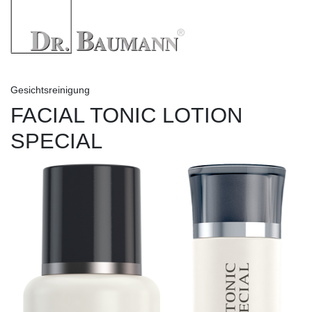
Gesichtsreinigung
FACIAL TONIC LOTION
SPECIAL