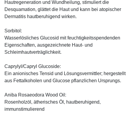
Hautregeneration und Wundheilung, stimuliert die
Desquamation, glättet die Haut und kann bei atopischer
Dermatitis hautberuhigend wirken.
Sorbitol:
Wasserlösliches Glucosid mit feuchtigkeitsspendenden
Eigenschaften, ausgezeichnete Haut- und
Schleimhautverträglichkeit.
Caprylyl/Capryl Glucoside:
Ein anionisches Tensid und Lösungsvermittler; hergestellt
aus Fettalkoholen und Glucose pflanzlichen Ursprungs.
Aniba Rosaeodora Wood Oil:
Rosenholzöl, ätherisches Öl, hautberuhigend,
immunstimulierend