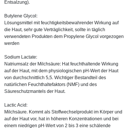
Entsalzung).
Butylene Glycol:
Lösungsmittel mit feuchtigkeitsbewahrender Wirkung auf
die Haut, sehr gute Verträglichkeit, sollte in täglich
verwendeten Produkten dem Propylene Glycol vorgezogen
werden
Sodium Lactate:
Natriumsalz der Milchsäure: Hat feuchthaltende Wirkung
auf der Haut, mit dem physiologischen pH-Wert der Haut
von durchschnittlich 5,5. Wichtiger Bestandteil des
natürlichen Feuchthaltefaktors (NMF) und des
Säureschutzmantels der Haut.
Lactic Acid:
Milchsäure. Kommt als Stoffwechselprodukt im Körper und
auf der Haut vor, hat in höheren Konzentrationen und bei
einem niedrigen pH-Wert von 2 bis 3 eine schälende