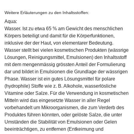
Weitere Erläuterungen zu den Inhaltsstoffen:
Aqua:
Wasser. Ist zu etwa 65 % am Gewicht des menschlichen
Körpers beteiligt und damit für die Körperfunktionen,
inklusive der der Haut, von elementarer Bedeutung.
Wasser stellt bei vielen kosmetischen Produkten (wässrige
Lösungen, Reinigungsmittel, Emulsionen) den Inhaltsstoff
mit dem mengenmässig grössten Anteil der Formulierung
dar und bildet in Emulsionen die Grundlage der wässrigen
Phase. Wasser ist ein gutes Lösungsmittel für polare
(hydrophile) Stoffe wie z. B. Alkohole, wasserlösliche
Vitamine oder Salze. Für die Verwendung in kosmetischen
Mitteln wird das eingesetzte Wasser in aller Regel
vorbehandelt um Mikroorganismen, die zum Verderb des
Produktes führen könnten, oder gelöste Salze, die unter
Umständen die Stabilität von Emulsionen oder Gelen
beeinträchtigen, zu entfernen (Entkeimung und