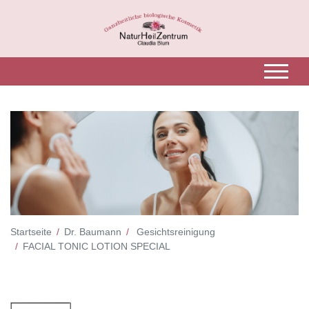
Startseite
Dr. Baumann
Gesichtsreinigung
FACIAL TONIC LOTION SPECIAL