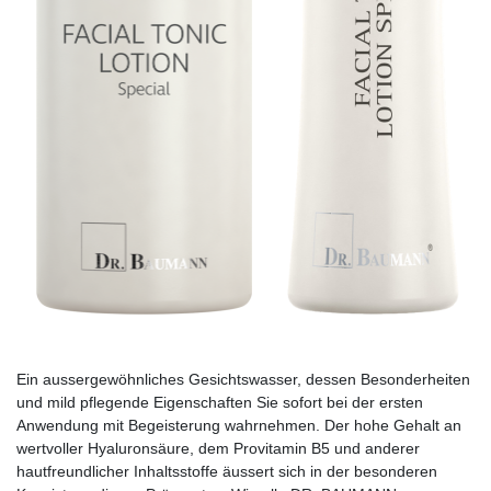
Ein aussergewöhnliches Gesichtswasser, dessen Be­­son­derheiten
und mild pflegende Eigenschaften Sie sofort bei der ersten
Anwendung mit Begeisterung wahrnehmen. Der hohe Gehalt an
wertvoller Hyaluronsäure, dem Provitamin B5 und anderer
hautfreundlicher Inhaltsstoffe äussert sich in der besonderen