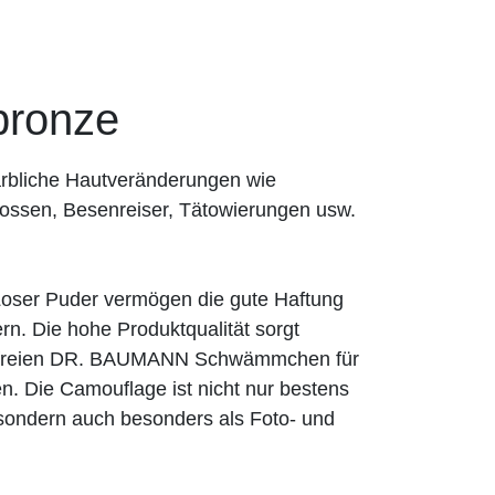
ronze
rbliche Hautveränderungen wie
ossen, Besenreiser, Tätowierungen usw.
er Puder vermögen die gute Haftung
n. Die hohe Produktqualität sorgt
exfreien DR. BAUMANN Schwämmchen für
n. Die Camouflage ist nicht nur bestens
, sondern auch besonders als Foto- und