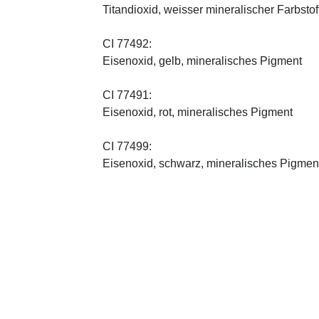
Titandioxid, weisser mineralischer Farbstof
CI 77492:
Eisenoxid, gelb, mineralisches Pigment
CI 77491:
Eisenoxid, rot, mineralisches Pigment
CI 77499:
Eisenoxid, schwarz, mineralisches Pigmen