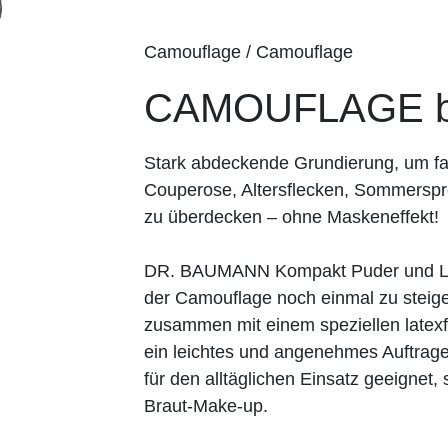
Camouflage / Camouflage
CAMOUFLAGE b
Stark abdeckende Grundierung, um fa
Couperose, Altersflecken, Sommerspr
zu überdecken – ohne Maskeneffekt!
DR. BAUMANN Kompakt Puder und Los
der Camouflage noch einmal zu steiger
zusammen mit einem speziellen lat
ein leichtes und angenehmes Auftrage
für den alltäglichen Einsatz geeignet
Braut-Make-up.