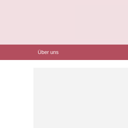
Über uns