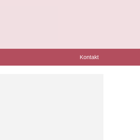
Kontakt