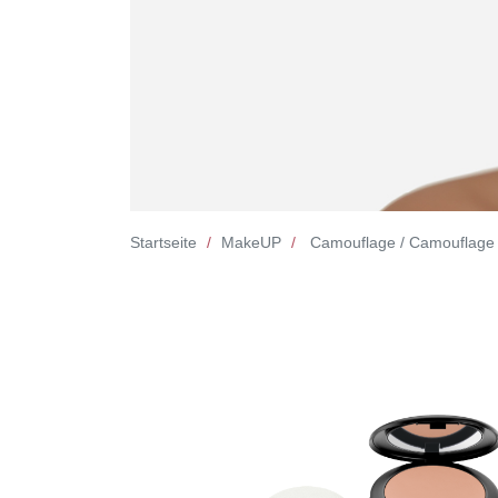
Startseite
MakeUP
Camouflage / Camouflage