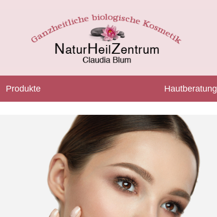
Produkte
Hautberatung