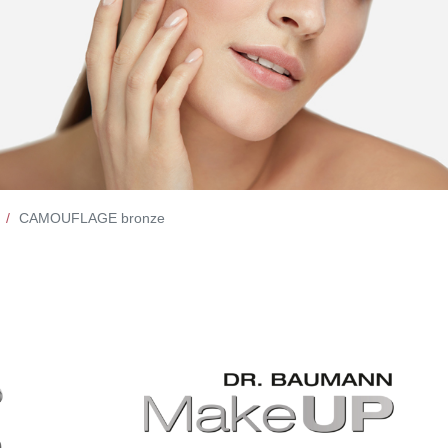
CAMOUFLAGE bronze