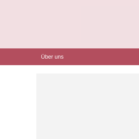
Über uns