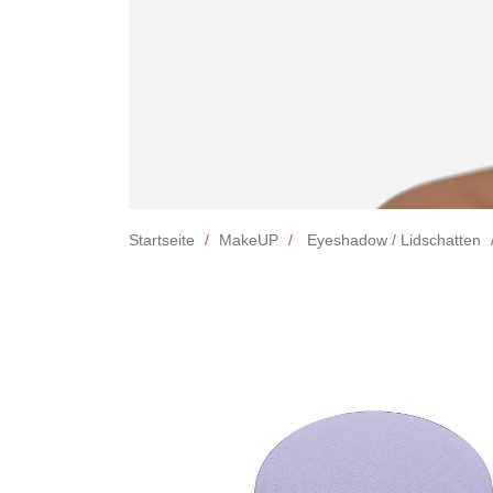
Startseite
MakeUP
Eyeshadow / Lidschatten