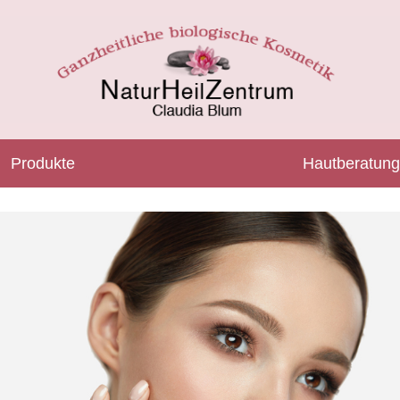
Produkte
Hautberatung