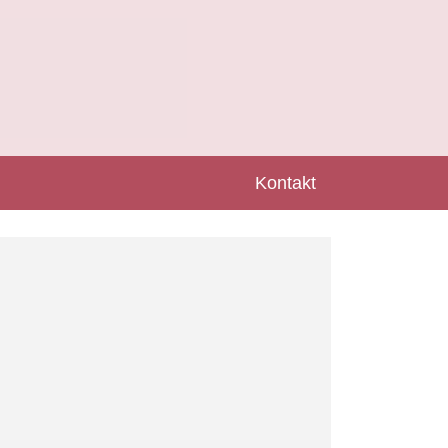
Kontakt