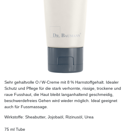
Sehr gehaltvolle O / W-Creme mit 8 % Harnstoffgehalt. Idealer
Schutz und Pflege für die stark verhornte, rissige, trockene und
raue Fusshaut, die Haut bleibt langanhaltend geschmeidig,
beschwerdefreies Gehen wird wieder möglich. Ideal geeignet
auch für Fussmassage.
Wirkstoffe: Sheabutter, Jojobaöl, Rizinusöl, Urea
75 ml Tube