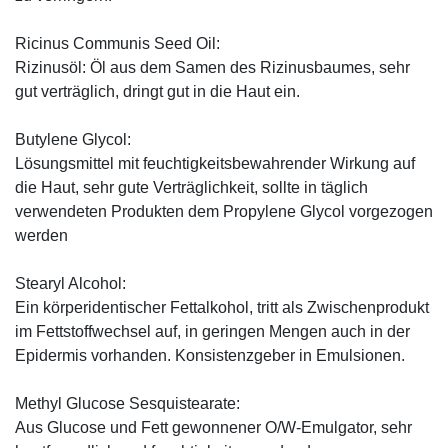
Ricinus Communis Seed Oil:
Rizinusöl: Öl aus dem Samen des Rizinusbaumes, sehr
gut verträglich, dringt gut in die Haut ein.
Butylene Glycol:
Lösungsmittel mit feuchtigkeitsbewahrender Wirkung auf
die Haut, sehr gute Verträglichkeit, sollte in täglich
verwendeten Produkten dem Propylene Glycol vorgezogen
werden
Stearyl Alcohol:
Ein körperidentischer Fettalkohol, tritt als Zwischenprodukt
im Fettstoffwechsel auf, in geringen Mengen auch in der
Epidermis vorhanden. Konsistenzgeber in Emulsionen.
Methyl Glucose Sesquistearate:
Aus Glucose und Fett gewonnener O/W-Emulgator, sehr