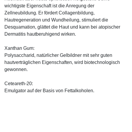
wichtigste Eigenschaft ist die Anregung der
Zellneubildung. Er fördert Collagenbildung,
Hautregeneration und Wundheilung, stimuliert die
Desquamation, glättet die Haut und kann bei atopischer
Dermatitis hautberuhigend wirken.
Xanthan Gum:
Polysaccharid, natürlicher Gelbildner mit sehr guten
hautverträglichen Eigenschaften, wird biotechnologisch
gewonnen.
Ceteareth-20:
Emulgator auf der Basis von Fettalkoholen.