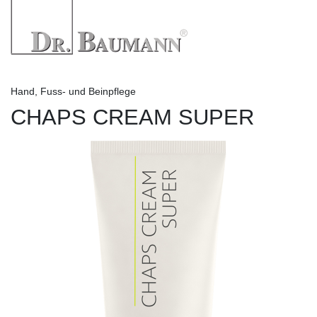
Hand, Fuss- und Beinpflege
CHAPS CREAM SUPER