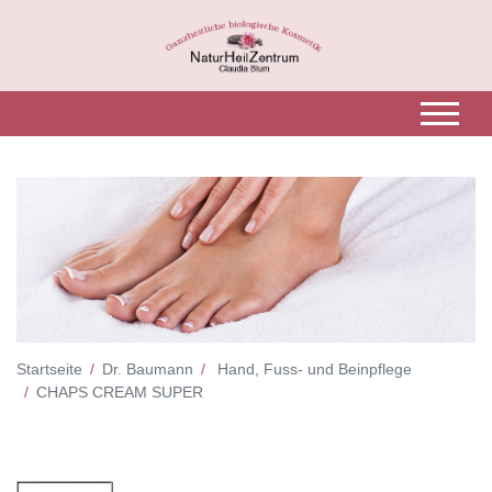
Startseite
Dr. Baumann
Hand, Fuss- und Beinpflege
CHAPS CREAM SUPER