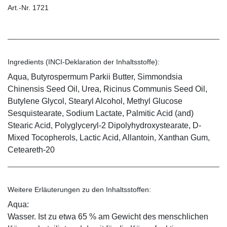
Art.-Nr. 1721
Ingredients (INCI-Deklaration der Inhaltsstoffe):
Aqua, Butyrospermum Parkii Butter, Simmondsia
Chinensis Seed Oil, Urea, Ricinus Communis Seed Oil,
Butylene Glycol, Stearyl Alcohol, Methyl Glucose
Sesquistearate, Sodium Lactate, Palmitic Acid (and)
Stearic Acid, Polyglyceryl-2 Dipolyhydroxystearate, D-
Mixed Tocopherols, Lactic Acid, Allantoin, Xanthan Gum,
Ceteareth-20
Weitere Erläuterungen zu den Inhaltsstoffen:
Aqua:
Wasser. Ist zu etwa 65 % am Gewicht des menschlichen