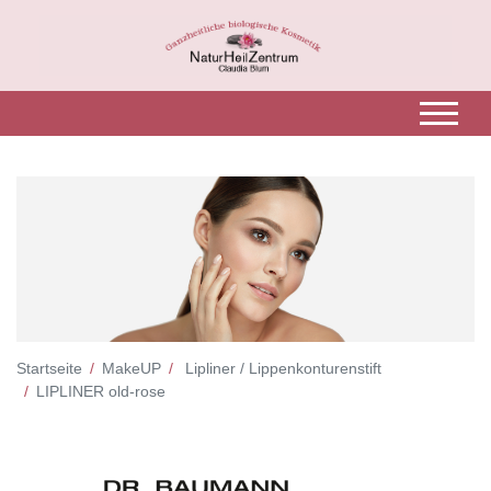
Startseite
MakeUP
Lipliner / Lippenkonturenstift
LIPLINER old-rose