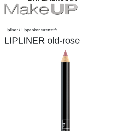
Lipliner / Lippenkonturenstift
LIPLINER old-rose