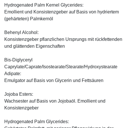
Hydrogenated Palm Kernel Glycerides:
Emollient und Konsistenzgeber auf Basis von hydriertem
(gehärteten) Palmkernöl
Behenyl Alcohol:
Konsistenzgeber pflanzlichen Ursprungs mit rückfettenden
und glättenden Eigenschaften
Bis-Diglyceryl
Caprylate/Caprate/Isostearate/Stearate/Hydroxystearate
Adipate:
Emulgator auf Basis von Glycerin und Fettsäuren
Jojoba Esters:
Wachsester auf Basis von Jojobaöl. Emollient und
Konsistenzgeber
Hydrogenated Palm Glycerides: