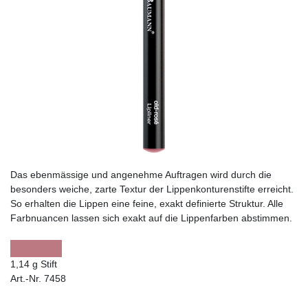
Das ebenmässige und angenehme Auftragen wird durch die
besonders weiche, zarte Textur der Lippenkonturenstifte erreicht.
So erhalten die Lippen eine feine, exakt definierte Struktur. Alle
Farbnuancen lassen sich exakt auf die Lippenfarben abstimmen.
1,14 g Stift
Art.-Nr. 7458