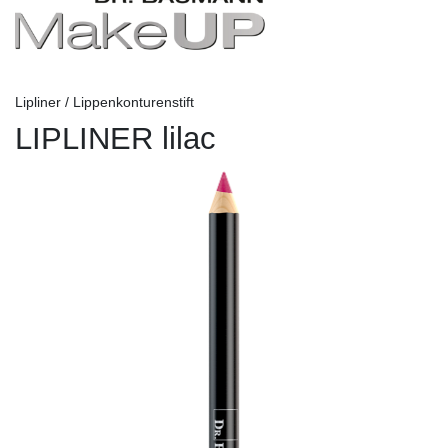
Lipliner / Lippenkonturenstift
LIPLINER lilac