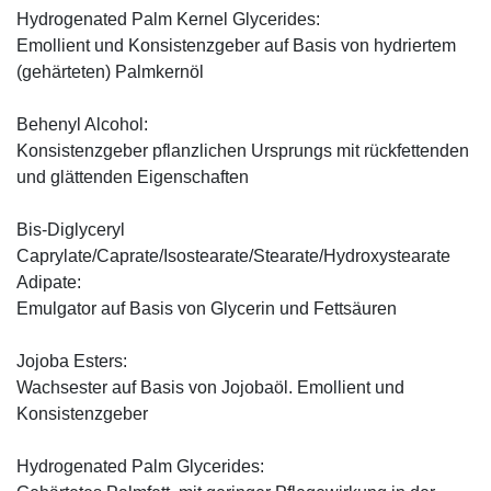
Hydrogenated Palm Kernel Glycerides:
Emollient und Konsistenzgeber auf Basis von hydriertem
(gehärteten) Palmkernöl
Behenyl Alcohol:
Konsistenzgeber pflanzlichen Ursprungs mit rückfettenden
und glättenden Eigenschaften
Bis-Diglyceryl
Caprylate/Caprate/Isostearate/Stearate/Hydroxystearate
Adipate:
Emulgator auf Basis von Glycerin und Fettsäuren
Jojoba Esters:
Wachsester auf Basis von Jojobaöl. Emollient und
Konsistenzgeber
Hydrogenated Palm Glycerides: