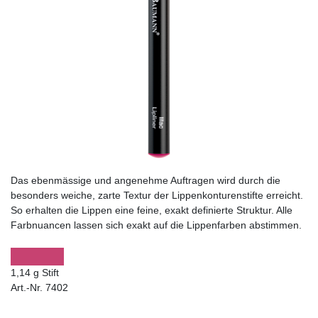
Das ebenmässige und angenehme Auftragen wird durch die
besonders weiche, zarte Textur der Lippenkonturenstifte erreicht.
So erhalten die Lippen eine feine, exakt definierte Struktur. Alle
Farbnuancen lassen sich exakt auf die Lippenfarben abstimmen.
1,14 g Stift
Art.-Nr. 7402