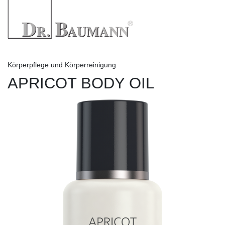
Körperpflege und Körperreinigung
APRICOT BODY OIL