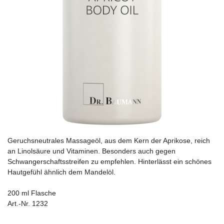
Geruchsneutrales Massageöl, aus dem Kern der Aprikose, reich
an Linolsäure und Vitaminen. Besonders auch gegen
Schwangerschaftsstreifen zu empfehlen. Hinterlässt ein schönes
Hautgefühl ähnlich dem Mandelöl.
200 ml Flasche
Art.-Nr. 1232