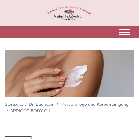
Startseite
Dr. Baumann
Körperpflege und Körperreinigung
APRICOT BODY OIL