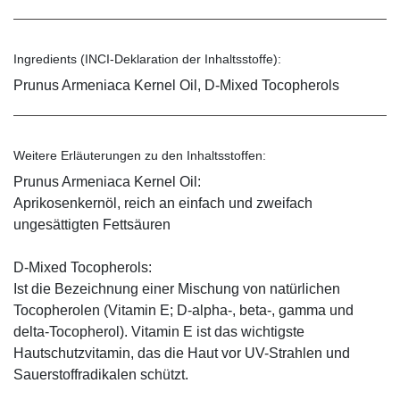
Ingredients (INCI-Deklaration der Inhaltsstoffe):
Prunus Armeniaca Kernel Oil, D-Mixed Tocopherols
Weitere Erläuterungen zu den Inhaltsstoffen:
Prunus Armeniaca Kernel Oil:
Aprikosenkernöl, reich an einfach und zweifach
ungesättigten Fettsäuren
D-Mixed Tocopherols:
Ist die Bezeichnung einer Mischung von natürlichen
Tocopherolen (Vitamin E; D-alpha-, beta-, gamma und
delta-Tocopherol). Vitamin E ist das wichtigste
Hautschutzvitamin, das die Haut vor UV-Strahlen und
Sauerstoffradikalen schützt.