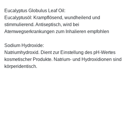
Eucalyptus Globulus Leaf Oil:
Eucalyptusöl: Krampflösend, wundheilend und
stimmulierend. Antiseptisch, wird bei
Atemwegserkrankungen zum Inhalieren empfohlen
Sodium Hydroxide:
Natriumhydroxid. Dient zur Einstellung des pH-Wertes
kosmetischer Produkte. Natrium- und Hydroxidionen sind
körperidentisch.