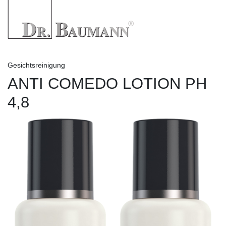
Gesichtsreinigung
ANTI COMEDO LOTION PH
4,8