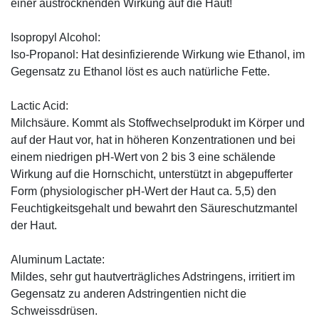
einer austrocknenden Wirkung auf die Haut!
Isopropyl Alcohol:
Iso-Propanol: Hat desinfizierende Wirkung wie Ethanol, im
Gegensatz zu Ethanol löst es auch natürliche Fette.
Lactic Acid:
Milchsäure. Kommt als Stoffwechselprodukt im Körper und
auf der Haut vor, hat in höheren Konzentrationen und bei
einem niedrigen pH-Wert von 2 bis 3 eine schälende
Wirkung auf die Hornschicht, unterstützt in abgepufferter
Form (physiologischer pH-Wert der Haut ca. 5,5) den
Feuchtigkeitsgehalt und bewahrt den Säureschutzmantel
der Haut.
Aluminum Lactate:
Mildes, sehr gut hautverträgliches Adstringens, irritiert im
Gegensatz zu anderen Adstringentien nicht die
Schweissdrüsen.