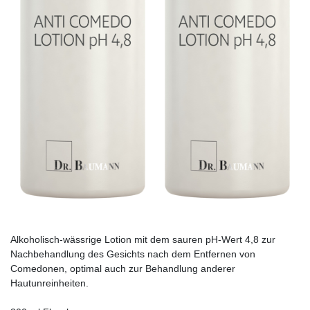
Alkoholisch-wässrige Lotion mit dem sauren pH-Wert 4,8 zur
Nachbehandlung des Gesichts nach dem Entfernen von
Comedonen, optimal auch zur Behandlung anderer
Hautunreinheiten.