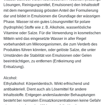
Lösungen, Reinigungsmittel, Emulsionen) den Inhaltsstoff
mit dem mengenmässig grössten Anteil der Formulierung
dar und bildet in Emulsionen die Grundlage der wässrigen
Phase. Wasser ist ein gutes Lösungsmittel für polare
(hydrophile) Stoffe wie z. B. Alkohole, wasserlösliche
Vitamine oder Salze. Für die Verwendung in kosmetischen
Mitteln wird das eingesetzte Wasser in aller Regel
vorbehandelt um Mikroorganismen, die zum Verderb des
Produktes führen könnten, oder gelöste Salze, die unter
Umständen die Stabilität von Emulsionen oder Gelen
beeinträchtigen, zu entfernen (Entkeimung und
Entsalzung).
Alcohol:
Ethylalkohol: Körperidentisch. Wirkt erfrischend und
antibakteriell. Dient auch als Lösemittel für andere
Inhaltsstoffe. Entgegen anderslautender Behauptungen
besteht bei normalen Einsatzkonzentrationen keine Gefahr