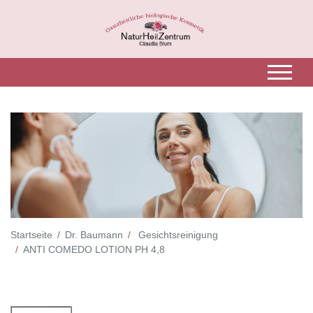
Startseite
Dr. Baumann
Gesichtsreinigung
ANTI COMEDO LOTION PH 4,8