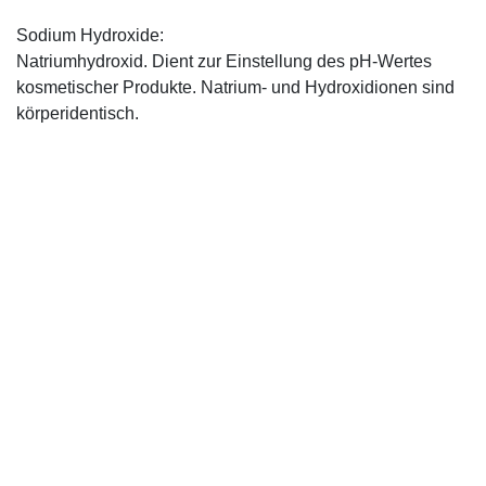
Sodium Hydroxide:
Natriumhydroxid. Dient zur Einstellung des pH-Wertes
kosmetischer Produkte. Natrium- und Hydroxidionen sind
körperidentisch.