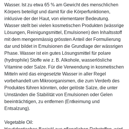
Wasser. Ist zu etwa 65 % am Gewicht des menschlichen
Körpers beteiligt und damit für die Körperfunktionen,
inklusive der der Haut, von elementarer Bedeutung.
Wasser stellt bei vielen kosmetischen Produkten (wässrige
Lösungen, Reinigungsmittel, Emulsionen) den Inhaltsstoff
mit dem mengenmässig grössten Anteil der Formulierung
dar und bildet in Emulsionen die Grundlage der wässrigen
Phase. Wasser ist ein gutes Lösungsmittel für polare
(hydrophile) Stoffe wie z. B. Alkohole, wasserlösliche
Vitamine oder Salze. Für die Verwendung in kosmetischen
Mitteln wird das eingesetzte Wasser in aller Regel
vorbehandelt um Mikroorganismen, die zum Verderb des
Produktes führen könnten, oder gelöste Salze, die unter
Umständen die Stabilität von Emulsionen oder Gelen
beeinträchtigen, zu entfernen (Entkeimung und
Entsalzung).
Vegetable Oil: