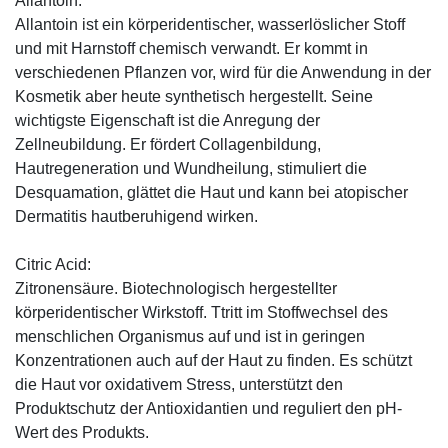
Allantoin:
Allantoin ist ein körperidentischer, wasserlöslicher Stoff
und mit Harnstoff chemisch verwandt. Er kommt in
verschiedenen Pflanzen vor, wird für die Anwendung in der
Kosmetik aber heute synthetisch hergestellt. Seine
wichtigste Eigenschaft ist die Anregung der
Zellneubildung. Er fördert Collagenbildung,
Hautregeneration und Wundheilung, stimuliert die
Desquamation, glättet die Haut und kann bei atopischer
Dermatitis hautberuhigend wirken.
Citric Acid:
Zitronensäure. Biotechnologisch hergestellter
körperidentischer Wirkstoff. Ttritt im Stoffwechsel des
menschlichen Organismus auf und ist in geringen
Konzentrationen auch auf der Haut zu finden. Es schützt
die Haut vor oxidativem Stress, unterstützt den
Produktschutz der Antioxidantien und reguliert den pH-
Wert des Produkts.