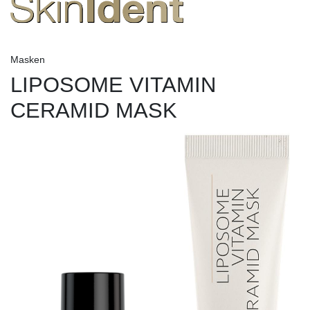
Masken
LIPOSOME VITAMIN
CERAMID MASK