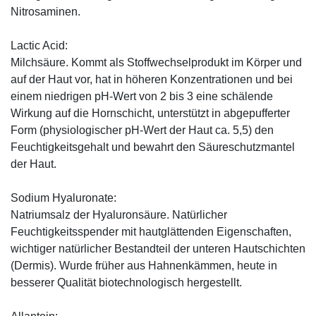
Nitrosaminen.
Lactic Acid:
Milchsäure. Kommt als Stoffwechselprodukt im Körper und
auf der Haut vor, hat in höheren Konzentrationen und bei
einem niedrigen pH-Wert von 2 bis 3 eine schälende
Wirkung auf die Hornschicht, unterstützt in abgepufferter
Form (physiologischer pH-Wert der Haut ca. 5,5) den
Feuchtigkeitsgehalt und bewahrt den Säureschutzmantel
der Haut.
Sodium Hyaluronate:
Natriumsalz der Hyaluronsäure. Natürlicher
Feuchtigkeitsspender mit hautglättenden Eigenschaften,
wichtiger natürlicher Bestandteil der unteren Hautschichten
(Dermis). Wurde früher aus Hahnenkämmen, heute in
besserer Qualität biotechnologisch hergestellt.