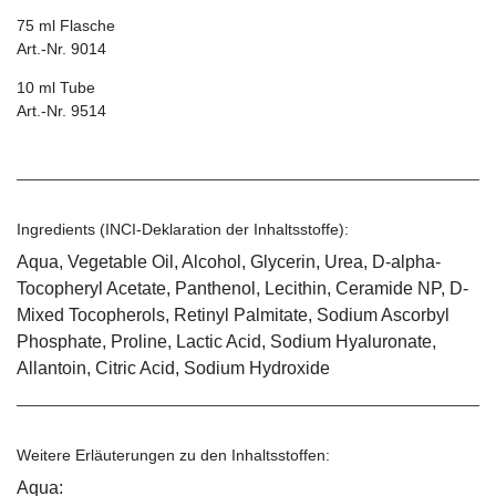
75 ml Flasche
Art.-Nr. 9014
10 ml Tube
Art.-Nr. 9514
Ingredients (INCI-Deklaration der Inhaltsstoffe):
Aqua, Vegetable Oil, Alcohol, Glycerin, Urea, D-alpha-
Tocopheryl Acetate, Panthenol, Lecithin, Ceramide NP, D-
Mixed Tocopherols, Retinyl Palmitate, Sodium Ascorbyl
Phosphate, Proline, Lactic Acid, Sodium Hyaluronate,
Allantoin, Citric Acid, Sodium Hydroxide
Weitere Erläuterungen zu den Inhaltsstoffen:
Aqua: