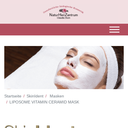
Startseite
SkinIdent
Masken
LIPOSOME VITAMIN CERAMID MASK