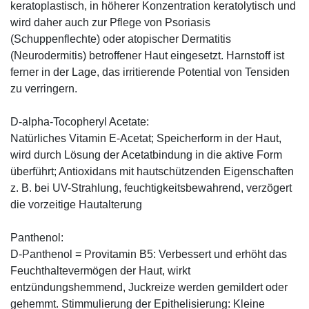
keratoplastisch, in höherer Konzentration keratolytisch und
wird daher auch zur Pflege von Psoriasis
(Schuppenflechte) oder atopischer Dermatitis
(Neurodermitis) betroffener Haut eingesetzt. Harnstoff ist
ferner in der Lage, das irritierende Potential von Tensiden
zu verringern.
D-alpha-Tocopheryl Acetate:
Natürliches Vitamin E-Acetat; Speicherform in der Haut,
wird durch Lösung der Acetatbindung in die aktive Form
überführt; Antioxidans mit hautschützenden Eigenschaften
z. B. bei UV-Strahlung, feuchtigkeitsbewahrend, verzögert
die vorzeitige Hautalterung
Panthenol:
D-Panthenol = Provitamin B5: Verbessert und erhöht das
Feuchthaltevermögen der Haut, wirkt
entzündungshemmend, Juckreize werden gemildert oder
gehemmt. Stimmulierung der Epithelisierung: Kleine