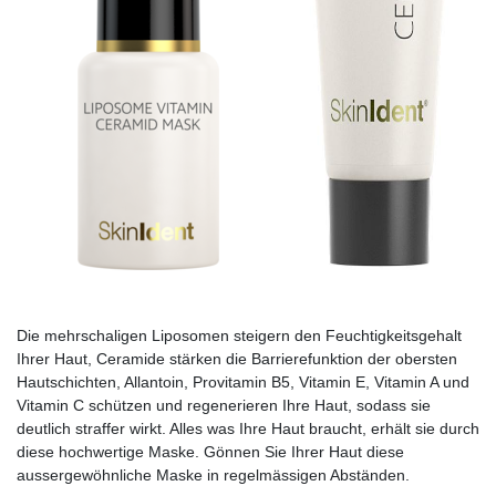
Die mehrschaligen Liposomen steigern den Feuchtigkeitsgehalt
Ihrer Haut, Ceramide stärken die Barrierefunktion der obersten
Hautschichten, Allantoin, Provitamin B5, Vitamin E, Vitamin A und
Vitamin C schützen und regenerieren Ihre Haut, sodass sie
deutlich straffer wirkt. Alles was Ihre Haut braucht, erhält sie durch
diese hochwertige Maske. Gönnen Sie Ihrer Haut diese
aussergewöhnliche Maske in regelmässigen Abständen.