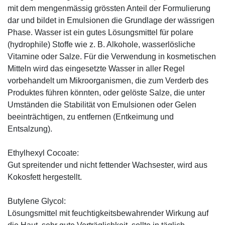
mit dem mengenmässig grössten Anteil der Formulierung
dar und bildet in Emulsionen die Grundlage der wässrigen
Phase. Wasser ist ein gutes Lösungsmittel für polare
(hydrophile) Stoffe wie z. B. Alkohole, wasserlösliche
Vitamine oder Salze. Für die Verwendung in kosmetischen
Mitteln wird das eingesetzte Wasser in aller Regel
vorbehandelt um Mikroorganismen, die zum Verderb des
Produktes führen könnten, oder gelöste Salze, die unter
Umständen die Stabilität von Emulsionen oder Gelen
beeinträchtigen, zu entfernen (Entkeimung und
Entsalzung).
Ethylhexyl Cocoate:
Gut spreitender und nicht fettender Wachsester, wird aus
Kokosfett hergestellt.
Butylene Glycol:
Lösungsmittel mit feuchtigkeitsbewahrender Wirkung auf