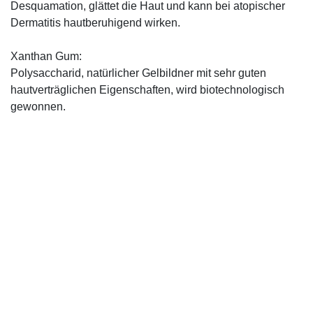
Desquamation, glättet die Haut und kann bei atopischer
Dermatitis hautberuhigend wirken.
Xanthan Gum:
Polysaccharid, natürlicher Gelbildner mit sehr guten
hautverträglichen Eigenschaften, wird biotechnologisch
gewonnen.