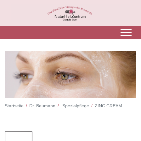
Startseite
Dr. Baumann
Spezialpflege
ZINC CREAM