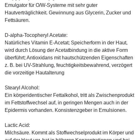
Emulgator für O/W-Systeme mit sehr guter
Hautverträglichkeit. Gewinnung aus Glycerin, Zucker und
Fettsäuren.
D-alpha-Tocopheryl Acetate:
Natürliches Vitamin E-Acetat; Speicherform in der Haut,
wird durch Lösung der Acetatbindung in die aktive Form
überführt; Antioxidans mit hautschützenden Eigenschaften
z. B. bei UV-Strahlung, feuchtigkeitsbewahrend, verzögert
die vorzeitige Hautalterung
Stearyl Alcohol:
Ein körperidentischer Fettalkohol, tritt als Zwischenprodukt
im Fettstoffwechsel auf, in geringen Mengen auch in der
Epidermis vorhanden. Konsistenzgeber in Emulsionen.
Lactic Acid:
Milchsäure. Kommt als Stoffwechselprodukt im Körper und