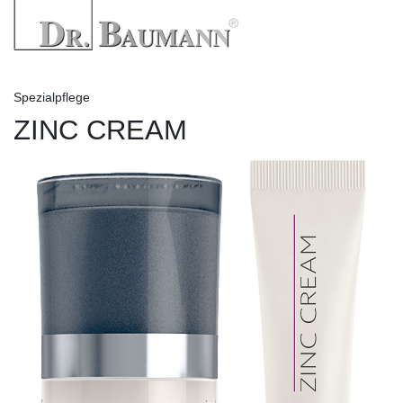
Spezialpflege
ZINC CREAM