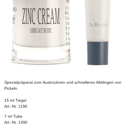
Spezialpräparat zum Austrocknen und schnelleren Abklingen von
Pickeln.
15 ml Tiegel
Art.-Nr. 1190
7 ml Tube
Art.-Nr. 1490