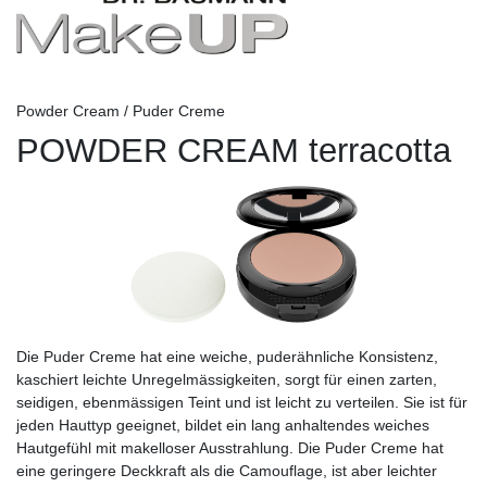
Powder Cream / Puder Creme
POWDER CREAM terracotta
Die Puder Creme hat eine weiche, puderähnliche Konsistenz,
kaschiert leichte Unregelmässigkeiten, sorgt für einen zarten,
seidigen, ebenmässigen Teint und ist leicht zu verteilen. Sie ist für
jeden Hauttyp geeignet, bildet ein lang anhaltendes weiches
Hautgefühl mit makelloser Ausstrahlung. Die Puder Creme hat
eine geringere Deckkraft als die Camouflage, ist aber leichter