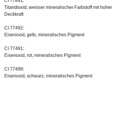
CI 77891:
Titandioxid, weisser mineralischer Farbstoff mit hoher
Deckkraft
CI 77492:
Eisenoxid, gelb, mineralisches Pigment
CI 77491:
Eisenoxid, rot, mineralisches Pigment
CI 77499:
Eisenoxid, schwarz, mineralisches Pigment