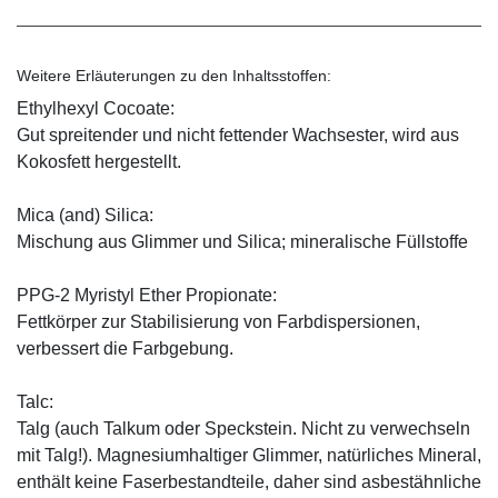
Weitere Erläuterungen zu den Inhaltsstoffen:
Ethylhexyl Cocoate:
Gut spreitender und nicht fettender Wachsester, wird aus
Kokosfett hergestellt.
Mica (and) Silica:
Mischung aus Glimmer und Silica; mineralische Füllstoffe
PPG-2 Myristyl Ether Propionate:
Fettkörper zur Stabilisierung von Farbdispersionen,
verbessert die Farbgebung.
Talc:
Talg (auch Talkum oder Speckstein. Nicht zu verwechseln
mit Talg!). Magnesiumhaltiger Glimmer, natürliches Mineral,
enthält keine Faserbestandteile, daher sind asbestähnliche