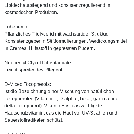
Lipide; hautpflegend und konsistenzregulierend in
kosmetischen Produkten.
Tribehenin:
Pflanzliches Triglycerid mit wachsartiger Struktur,
Konsistenzgeber in Stiftformulierungen, Verdickungsmittel
in Cremes, Hilfsstoff in gepressten Pudern.
Neopentyl Glycol Diheptanoate:
Leicht spreitendes Pflegeöl
D-Mixed Tocopherols:
Ist die Bezeichnung einer Mischung von natürlichen
Tocopherolen (Vitamin E; D-alpha-, beta-, gamma und
delta-Tocopherol). Vitamin E ist das wichtigste
Hautschutzvitamin, das die Haut vor UV-Strahlen und
Sauerstoffradikalen schützt.