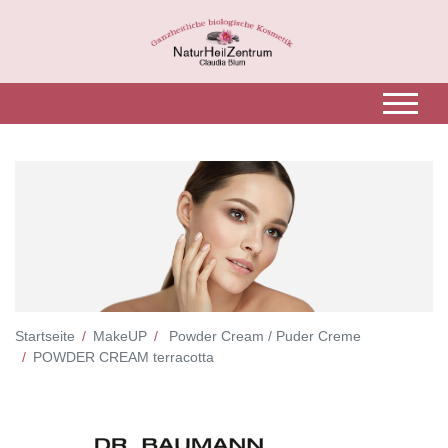
Startseite
MakeUP
Powder Cream / Puder Creme
POWDER CREAM terracotta