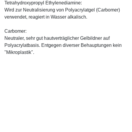
Tetrahydroxypropyl Ethylenediamine:
Wird zur Neutralisierung von Polyacrylatgel (Carbomer)
verwendet, reagiert in Wasser alkalisch.
Carbomer:
Neutraler, sehr gut hautverträglicher Gelbildner auf
Polyacrylatbasis. Entgegen diverser Behauptungen kein
"Mikroplastik".