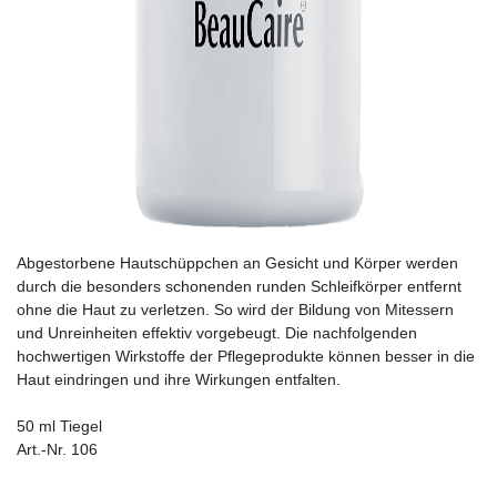
Abgestorbene Hautschüppchen an Gesicht und Körper werden
durch die besonders schonenden runden Schleifkörper entfernt
ohne die Haut zu verletzen. So wird der Bildung von Mitessern
und Unreinheiten effektiv vorgebeugt. Die nachfolgenden
hochwertigen Wirkstoffe der Pflegeprodukte können besser in die
Haut eindringen und ihre Wirkungen entfalten.
50 ml Tiegel
Art.-Nr. 106