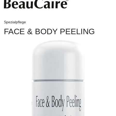
Spezialpflege
FACE & BODY PEELING