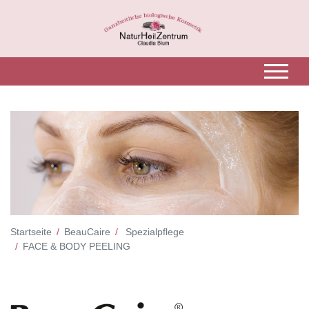
Startseite
BeauCaire
Spezialpflege
FACE & BODY PEELING