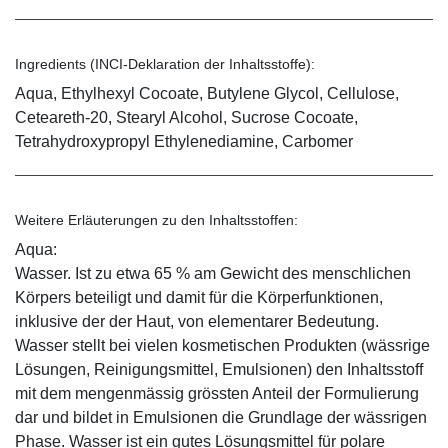
Ingredients (INCI-Deklaration der Inhaltsstoffe):
Aqua, Ethylhexyl Cocoate, Butylene Glycol, Cellulose,
Ceteareth-20, Stearyl Alcohol, Sucrose Cocoate,
Tetrahydroxypropyl Ethylenediamine, Carbomer
Weitere Erläuterungen zu den Inhaltsstoffen:
Aqua:
Wasser. Ist zu etwa 65 % am Gewicht des menschlichen
Körpers beteiligt und damit für die Körperfunktionen,
inklusive der der Haut, von elementarer Bedeutung.
Wasser stellt bei vielen kosmetischen Produkten (wässrige
Lösungen, Reinigungsmittel, Emulsionen) den Inhaltsstoff
mit dem mengenmässig grössten Anteil der Formulierung
dar und bildet in Emulsionen die Grundlage der wässrigen
Phase. Wasser ist ein gutes Lösungsmittel für polare