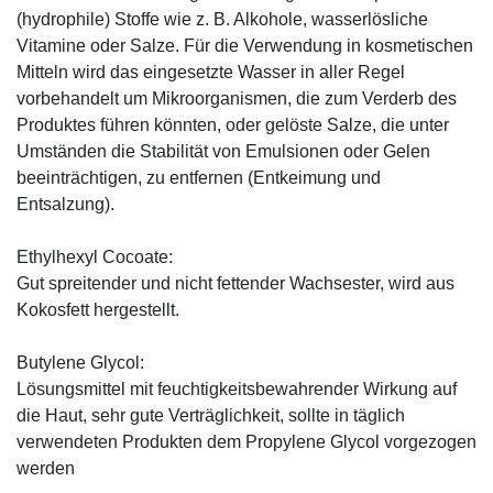
(hydrophile) Stoffe wie z. B. Alkohole, wasserlösliche
Vitamine oder Salze. Für die Verwendung in kosmetischen
Mitteln wird das eingesetzte Wasser in aller Regel
vorbehandelt um Mikroorganismen, die zum Verderb des
Produktes führen könnten, oder gelöste Salze, die unter
Umständen die Stabilität von Emulsionen oder Gelen
beeinträchtigen, zu entfernen (Entkeimung und
Entsalzung).
Ethylhexyl Cocoate:
Gut spreitender und nicht fettender Wachsester, wird aus
Kokosfett hergestellt.
Butylene Glycol:
Lösungsmittel mit feuchtigkeitsbewahrender Wirkung auf
die Haut, sehr gute Verträglichkeit, sollte in täglich
verwendeten Produkten dem Propylene Glycol vorgezogen
werden