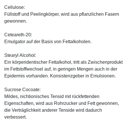
Cellulose:
Füllstoff und Peelingkörper, wird aus pflanzlichen Fasern
gewonnen.
Ceteareth-20:
Emulgator auf der Basis von Fettalkoholen.
Stearyl Alcohol:
Ein körperidentischer Fettalkohol, tritt als Zwischenprodukt
im Fettstoffwechsel auf, in geringen Mengen auch in der
Epidermis vorhanden. Konsistenzgeber in Emulsionen.
Sucrose Cocoate:
Mildes, nichtionisches Tensid mit rückfettenden
Eigenschaften, wird aus Rohrzucker und Fett gewonnen,
die Verträglichkeit anderer Tenside wird dadurch
verbessert.