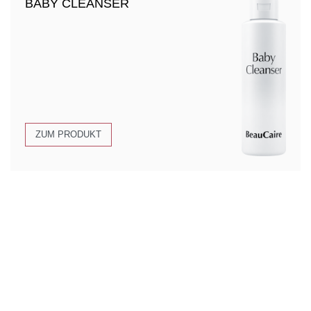
BABY CLEANSER
ZUM PRODUKT