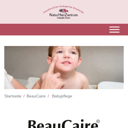
Startseite
BeauCaire
Babypflege