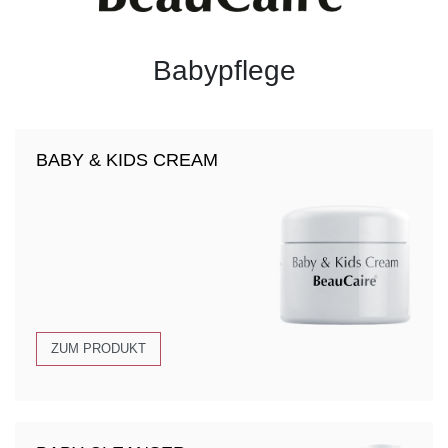
Babypflege
BABY & KIDS CREAM
ZUM PRODUKT