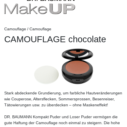
Camouflage / Camouflage
CAMOUFLAGE chocolate
Stark abdeckende Grundierung, um farbliche Hautveränderungen
wie Couperose, Altersflecken, Sommersprossen, Besenreiser,
Tätowierungen usw. zu überdecken – ohne Maskeneffekt!
DR. BAUMANN Kompakt Puder und Loser Puder vermögen die
gute Haftung der Camouflage noch einmal zu steigern. Die hohe