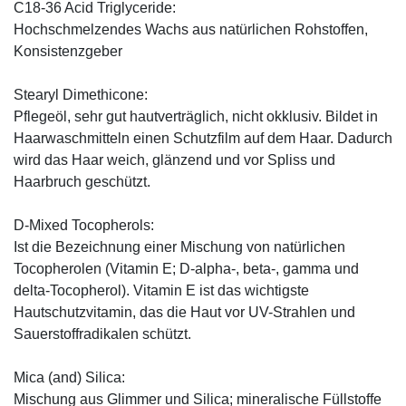
C18-36 Acid Triglyceride:
Hochschmelzendes Wachs aus natürlichen Rohstoffen,
Konsistenzgeber
Stearyl Dimethicone:
Pflegeöl, sehr gut hautverträglich, nicht okklusiv. Bildet in
Haarwaschmitteln einen Schutzfilm auf dem Haar. Dadurch
wird das Haar weich, glänzend und vor Spliss und
Haarbruch geschützt.
D-Mixed Tocopherols:
Ist die Bezeichnung einer Mischung von natürlichen
Tocopherolen (Vitamin E; D-alpha-, beta-, gamma und
delta-Tocopherol). Vitamin E ist das wichtigste
Hautschutzvitamin, das die Haut vor UV-Strahlen und
Sauerstoffradikalen schützt.
Mica (and) Silica:
Mischung aus Glimmer und Silica; mineralische Füllstoffe