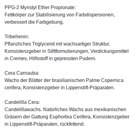
PPG-2 Myristyl Ether Propionate:
Fettkörper zur Stabilisierung von Farbdispersionen,
verbessert die Farbgebung.
Tribehenin:
Pflanzliches Triglycerid mit wachsartiger Struktur,
Konsistenzgeber in Stiftformulierungen, Verdickungsmittel
in Cremes, Hilfsstoff in gepressten Pudern.
Cera Carnauba:
Wachs der Blätter der brasilianischen Palme Copernica
cerifera, Konsistenzgeber in Lippenstift-Präparaten.
Candelilla Cera:
Candelillawachs. Natürliches Wachs aus mexikanischen
Gräsern der Gattung Euphorbia Cerifera, Konsistenzgeber
in Lippenstift-Präparaten, rückfettend.