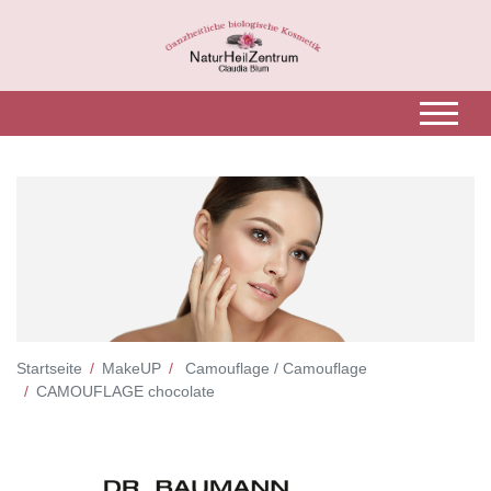
Startseite
MakeUP
Camouflage / Camouflage
CAMOUFLAGE chocolate