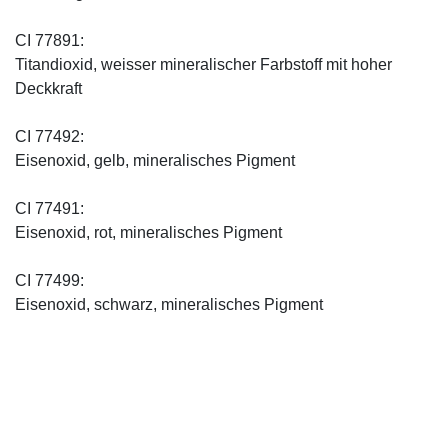
CI 77891:
Titandioxid, weisser mineralischer Farbstoff mit hoher
Deckkraft
CI 77492:
Eisenoxid, gelb, mineralisches Pigment
CI 77491:
Eisenoxid, rot, mineralisches Pigment
CI 77499:
Eisenoxid, schwarz, mineralisches Pigment