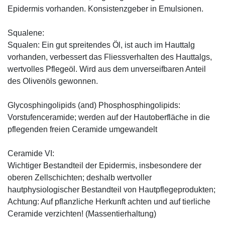
Epidermis vorhanden. Konsistenzgeber in Emulsionen.
Squalene:
Squalen: Ein gut spreitendes Öl, ist auch im Hauttalg
vorhanden, verbessert das Fliessverhalten des Hauttalgs,
wertvolles Pflegeöl. Wird aus dem unverseifbaren Anteil
des Olivenöls gewonnen.
Glycosphingolipids (and) Phosphosphingolipids:
Vorstufenceramide; werden auf der Hautoberfläche in die
pflegenden freien Ceramide umgewandelt
Ceramide VI:
Wichtiger Bestandteil der Epidermis, insbesondere der
oberen Zellschichten; deshalb wertvoller
hautphysiologischer Bestandteil von Hautpflegeprodukten;
Achtung: Auf pflanzliche Herkunft achten und auf tierliche
Ceramide verzichten! (Massentierhaltung)