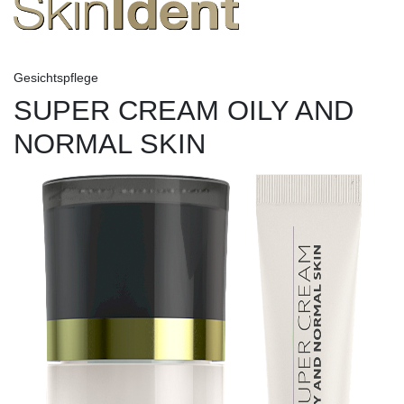
Gesichtspflege
SUPER CREAM OILY AND
NORMAL SKIN