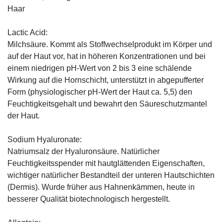
Haar
Lactic Acid:
Milchsäure. Kommt als Stoffwechselprodukt im Körper und
auf der Haut vor, hat in höheren Konzentrationen und bei
einem niedrigen pH-Wert von 2 bis 3 eine schälende
Wirkung auf die Hornschicht, unterstützt in abgepufferter
Form (physiologischer pH-Wert der Haut ca. 5,5) den
Feuchtigkeitsgehalt und bewahrt den Säureschutzmantel
der Haut.
Sodium Hyaluronate:
Natriumsalz der Hyaluronsäure. Natürlicher
Feuchtigkeitsspender mit hautglättenden Eigenschaften,
wichtiger natürlicher Bestandteil der unteren Hautschichten
(Dermis). Wurde früher aus Hahnenkämmen, heute in
besserer Qualität biotechnologisch hergestellt.