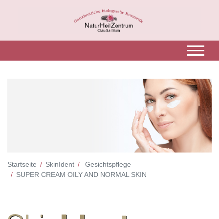
Startseite
SkinIdent
Gesichtspflege
SUPER CREAM OILY AND NORMAL SKIN