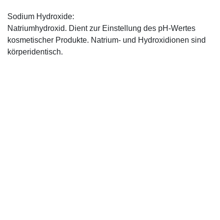
Sodium Hydroxide:
Natriumhydroxid. Dient zur Einstellung des pH-Wertes
kosmetischer Produkte. Natrium- und Hydroxidionen sind
körperidentisch.