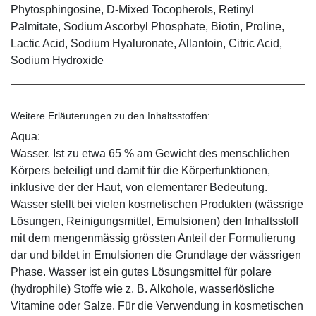
Phytosphingosine, D-Mixed Tocopherols, Retinyl
Palmitate, Sodium Ascorbyl Phosphate, Biotin, Proline,
Lactic Acid, Sodium Hyaluronate, Allantoin, Citric Acid,
Sodium Hydroxide
Weitere Erläuterungen zu den Inhaltsstoffen:
Aqua:
Wasser. Ist zu etwa 65 % am Gewicht des menschlichen
Körpers beteiligt und damit für die Körperfunktionen,
inklusive der der Haut, von elementarer Bedeutung.
Wasser stellt bei vielen kosmetischen Produkten (wässrige
Lösungen, Reinigungsmittel, Emulsionen) den Inhaltsstoff
mit dem mengenmässig grössten Anteil der Formulierung
dar und bildet in Emulsionen die Grundlage der wässrigen
Phase. Wasser ist ein gutes Lösungsmittel für polare
(hydrophile) Stoffe wie z. B. Alkohole, wasserlösliche
Vitamine oder Salze. Für die Verwendung in kosmetischen