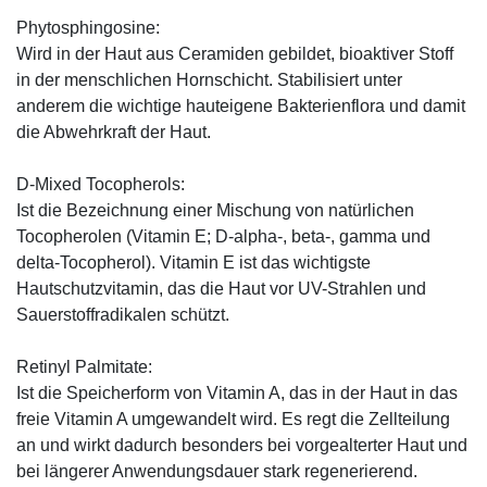
Phytosphingosine:
Wird in der Haut aus Ceramiden gebildet, bioaktiver Stoff
in der menschlichen Hornschicht. Stabilisiert unter
anderem die wichtige hauteigene Bakterienflora und damit
die Abwehrkraft der Haut.
D-Mixed Tocopherols:
Ist die Bezeichnung einer Mischung von natürlichen
Tocopherolen (Vitamin E; D-alpha-, beta-, gamma und
delta-Tocopherol). Vitamin E ist das wichtigste
Hautschutzvitamin, das die Haut vor UV-Strahlen und
Sauerstoffradikalen schützt.
Retinyl Palmitate:
Ist die Speicherform von Vitamin A, das in der Haut in das
freie Vitamin A umgewandelt wird. Es regt die Zellteilung
an und wirkt dadurch besonders bei vorgealterter Haut und
bei längerer Anwendungsdauer stark regenerierend.