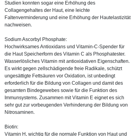
Studien konnten sogar eine Erhöhung des
Collagengehaltes der Haut, eine leichte
Faltenverminderung und eine Erhöhung der Hautelastizität
nachweisen.
Sodium Ascorbyl Phosphate:
Hochwirksames Antioxidans und Vitamin-C-Spender für
die Haut Speicherform des Vitamin C als Phosphatester.
Wasserlösliches Vitamin mit antioxidativen Eigenschaften.
Es wirkt gegen zellschädigende freie Radikale, schützt
ungesättigte Fettsäuren vor Oxidation, ist unbedingt
erforderlich für die Bildung von Collagen und damit des
gesamten Bindegewebes sowie für die Funktion des
Immunsystems. Zusammen mit Vitamin E eignet es sich
sehr gut zur vorbeugenden Verhinderung der Bildung von
Nitrosaminen.
Biotin:
Vitamin H, wichtig für die normale Funktion von Haut und