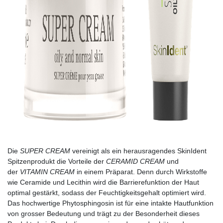
Die
SUPER CREAM
vereinigt als ein herausragendes SkinIdent
Spitzenprodukt die Vorteile der
CERAMID CREAM
und
der
VITAMIN CREAM
in einem Präparat. Denn durch Wirkstoffe
wie Ceramide und Lecithin wird die Barrierefunktion der Haut
optimal gestärkt, sodass der Feuchtigkeitsgehalt optimiert wird.
Das hochwertige Phytosphingosin ist für eine intakte Hautfunktion
von grosser Bedeutung und trägt zu der Besonderheit dieses