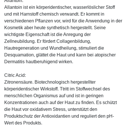
Allantoin:
Allantoin ist ein körperidentischer, wasserlöslicher Stoff
und mit Harnstoff chemisch verwandt. Er kommt in
verschiedenen Pflanzen vor, wird für die Anwendung in der
Kosmetik aber heute synthetisch hergestellt. Seine
wichtigste Eigenschaft ist die Anregung der
Zellneubildung. Er fördert Collagenbildung,
Hautregeneration und Wundheilung, stimuliert die
Desquamation, glättet die Haut und kann bei atopischer
Dermatitis hautberuhigend wirken.
Citric Acid:
Zitronensäure. Biotechnologisch hergestellter
körperidentischer Wirkstoff. Ttritt im Stoffwechsel des
menschlichen Organismus auf und ist in geringen
Konzentrationen auch auf der Haut zu finden. Es schützt
die Haut vor oxidativem Stress, unterstützt den
Produktschutz der Antioxidantien und reguliert den pH-
Wert des Produkts.