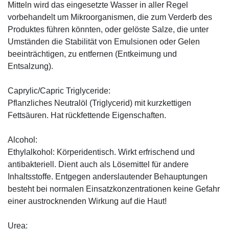
Mitteln wird das eingesetzte Wasser in aller Regel
vorbehandelt um Mikroorganismen, die zum Verderb des
Produktes führen könnten, oder gelöste Salze, die unter
Umständen die Stabilität von Emulsionen oder Gelen
beeinträchtigen, zu entfernen (Entkeimung und
Entsalzung).
Caprylic/Capric Triglyceride:
Pflanzliches Neutralöl (Triglycerid) mit kurzkettigen
Fettsäuren. Hat rückfettende Eigenschaften.
Alcohol:
Ethylalkohol: Körperidentisch. Wirkt erfrischend und
antibakteriell. Dient auch als Lösemittel für andere
Inhaltsstoffe. Entgegen anderslautender Behauptungen
besteht bei normalen Einsatzkonzentrationen keine Gefahr
einer austrocknenden Wirkung auf die Haut!
Urea: