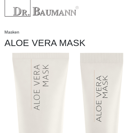
Masken
ALOE VERA MASK