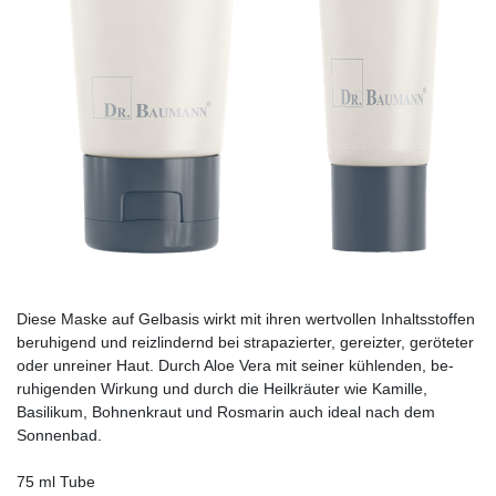
Diese Maske auf Gelbasis wirkt mit ihren wertvollen Inhaltsstoffen
beruhigend und reizlindernd bei strapazierter, gereizter, geröteter
oder unreiner Haut. Durch Aloe Vera mit seiner kühlenden, be­
ruhigenden Wirkung und durch die Heilkräuter wie Kamille,
Basilikum, Bohnenkraut und Rosmarin auch ideal nach dem
Sonnenbad.
75 ml Tube