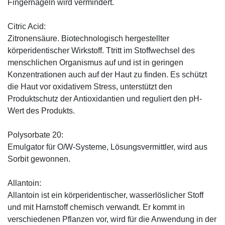
Fingernägeln wird vermindert.
Citric Acid:
Zitronensäure. Biotechnologisch hergestellter
körperidentischer Wirkstoff. Ttritt im Stoffwechsel des
menschlichen Organismus auf und ist in geringen
Konzentrationen auch auf der Haut zu finden. Es schützt
die Haut vor oxidativem Stress, unterstützt den
Produktschutz der Antioxidantien und reguliert den pH-
Wert des Produkts.
Polysorbate 20:
Emulgator für O/W-Systeme, Lösungsvermittler, wird aus
Sorbit gewonnen.
Allantoin:
Allantoin ist ein körperidentischer, wasserlöslicher Stoff
und mit Harnstoff chemisch verwandt. Er kommt in
verschiedenen Pflanzen vor, wird für die Anwendung in der