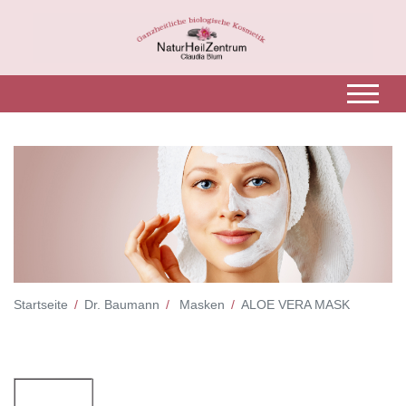
Startseite
Dr. Baumann
Masken
ALOE VERA MASK