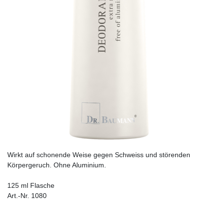
Wirkt auf schonende Weise gegen Schweiss und störenden
Körpergeruch. Ohne Aluminium.
125 ml Flasche
Art.-Nr. 1080