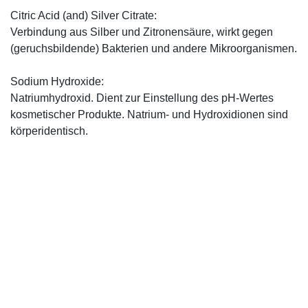
Citric Acid (and) Silver Citrate:
Verbindung aus Silber und Zitronensäure, wirkt gegen
(geruchsbildende) Bakterien und andere Mikroorganismen.
Sodium Hydroxide:
Natriumhydroxid. Dient zur Einstellung des pH-Wertes
kosmetischer Produkte. Natrium- und Hydroxidionen sind
körperidentisch.