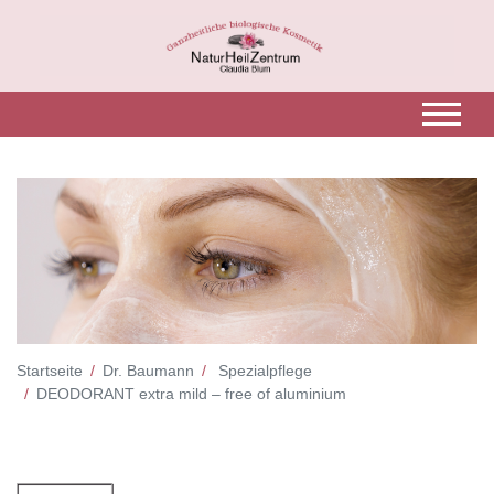
Startseite
Dr. Baumann
Spezialpflege
DEODORANT extra mild – free of aluminium