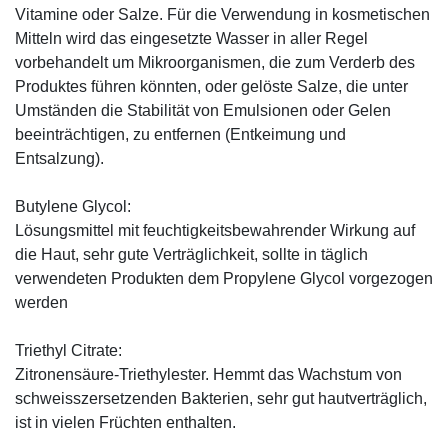
Vitamine oder Salze. Für die Verwendung in kosmetischen
Mitteln wird das eingesetzte Wasser in aller Regel
vorbehandelt um Mikroorganismen, die zum Verderb des
Produktes führen könnten, oder gelöste Salze, die unter
Umständen die Stabilität von Emulsionen oder Gelen
beeinträchtigen, zu entfernen (Entkeimung und
Entsalzung).
Butylene Glycol:
Lösungsmittel mit feuchtigkeitsbewahrender Wirkung auf
die Haut, sehr gute Verträglichkeit, sollte in täglich
verwendeten Produkten dem Propylene Glycol vorgezogen
werden
Triethyl Citrate:
Zitronensäure-Triethylester. Hemmt das Wachstum von
schweisszersetzenden Bakterien, sehr gut hautverträglich,
ist in vielen Früchten enthalten.