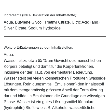
Ingredients (INCI-Deklaration der Inhaltsstoffe):
Aqua, Butylene Glycol, Triethyl Citrate, Citric Acid (and)
Silver Citrate, Sodium Hydroxide
Weitere Erläuterungen zu den Inhaltsstoffen:
Aqua:
Wasser. Ist zu etwa 65 % am Gewicht des menschlichen
Körpers beteiligt und damit für die Körperfunktionen,
inklusive der der Haut, von elementarer Bedeutung.
Wasser stellt bei vielen kosmetischen Produkten (wässrige
Lösungen, Reinigungsmittel, Emulsionen) den Inhaltsstoff
mit dem mengenmässig grössten Anteil der Formulierung
dar und bildet in Emulsionen die Grundlage der wässrigen
Phase. Wasser ist ein gutes Lösungsmittel für polare
(hydrophile) Stoffe wie z. B. Alkohole, wasserlösliche