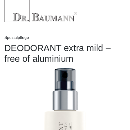
Spezialpflege
DEODORANT extra mild –
free of aluminium