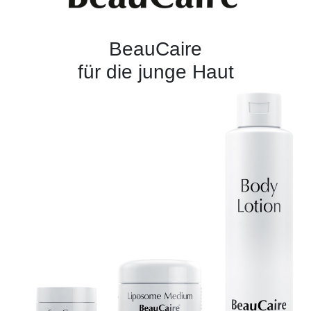
BeauCaire
für die junge Haut