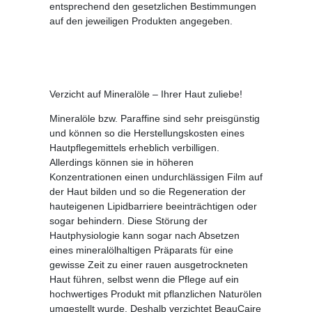
entsprechend den gesetzlichen Bestimmungen
auf den jeweiligen Produkten angegeben.
Verzicht auf Mineralöle – Ihrer Haut zuliebe!
Mineralöle bzw. Paraffine sind sehr preisgünstig
und können so die Herstellungskosten eines
Hautpflegemittels erheblich verbilligen.
Allerdings können sie in höheren
Konzentrationen einen undurchlässigen Film auf
der Haut bilden und so die Regeneration der
hauteigenen Lipidbarriere beeinträchtigen oder
sogar behindern. Diese Störung der
Hautphysiologie kann sogar nach Absetzen
eines mineralölhaltigen Präparats für eine
gewisse Zeit zu einer rauen ausgetrockneten
Haut führen, selbst wenn die Pflege auf ein
hochwertiges Produkt mit pflanzlichen Naturölen
umgestellt wurde. Deshalb verzichtet BeauCaire