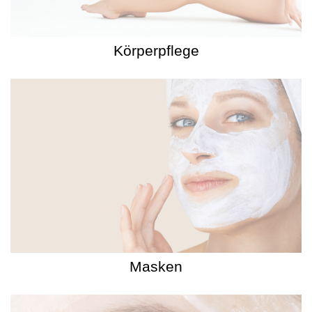
Körperpflege
Masken