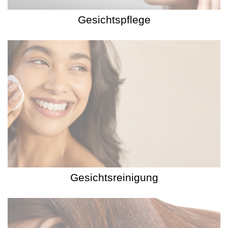
Gesichtspflege
Gesichtsreinigung