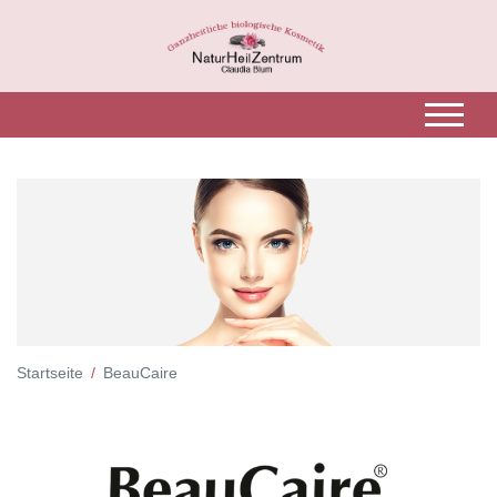
Startseite
BeauCaire