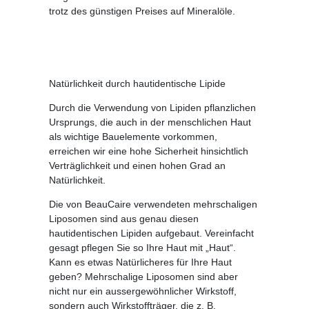
trotz des günstigen Preises auf Mineralöle.
Natürlichkeit durch hautidentische Lipide
Durch die Verwendung von Lipiden pflanzlichen
Ursprungs, die auch in der menschlichen Haut
als wichtige Bauelemente vorkommen,
erreichen wir eine hohe Sicherheit hinsichtlich
Verträglichkeit und einen hohen Grad an
Natürlichkeit.
Die von BeauCaire verwendeten mehrschaligen
Liposomen sind aus genau diesen
hautidentischen Lipiden aufgebaut. Vereinfacht
gesagt pflegen Sie so Ihre Haut mit „Haut“.
Kann es etwas Natürlicheres für Ihre Haut
geben? Mehrschalige Liposomen sind aber
nicht nur ein aussergewöhnlicher Wirkstoff,
sondern auch Wirkstoffträger, die z. B.