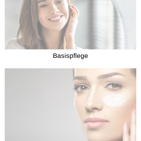
Basispflege