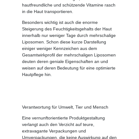
hautfreundliche und schützende Vitamine rasch
in die Haut transportieren.
Besonders wichtig ist auch die enorme
Steigerung des Feuchtigkeitsgehalts der Haut
innerhalb nur weniger Tage durch mehrschalige
Liposomen. Schon diese kurze Darstellung
einiger weniger Kennzeichen aus dem
Gesamtwirkprofil der mehrschaligen Liposomen
deuten deren geniale Eigenschaften an und
weisen auf deren Bedeutung für eine optimierte
Hautpflege hin.
Verantwortung für Umwelt, Tier und Mensch
Eine vernunftorientierte Produktgestaltung
verlangt auch den Verzicht auf teure,
extravagante Verpackungen und
Umverpackungen, die keine Auswirkung auf den