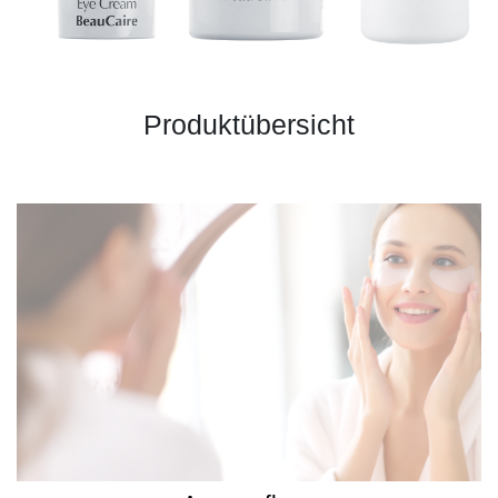
Produktübersicht