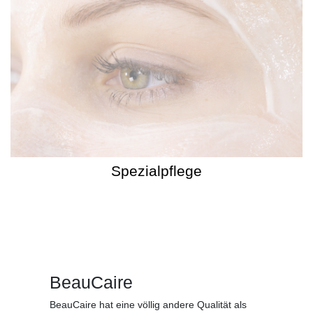
Spezialpflege
BeauCaire
BeauCaire hat eine völlig andere Qualität als