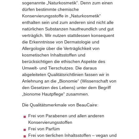
sogenannte „Naturkosmetik“. Denn zum einen
dürfen bestimmte chemische
Konservierungsstoffe in „Naturkosmetik“
enthalten sein und zum anderen sind nicht alle
natürlichen Substanzen hautfreundlich und gut
verträglich. Wir nutzen stattdessen konsequent
die Erkenntnisse von Dermatologie und
Allergologie über die Verträglichkeit von
kosmetischen Inhaltsstoffen und
berücksichtigen die ethischen Aspekte des
Umwelt- und Tierschutzes. Die daraus
abgeleiteten Qualitätsrichtlinien fassen wir in
Anlehnung an die „Bionomie“ (Wissenschaft von
den Gesetzen des Lebens) unter dem Begriff
„bionome Hautpflege“ zusammen.
Die Qualitätsmerkmale von BeauCaire:
Frei von Parabenen
und
allen anderen
Konservierungsstoffen
Frei von Parfüm
Frei von tierlichen Inhaltsstoffen – vegan und