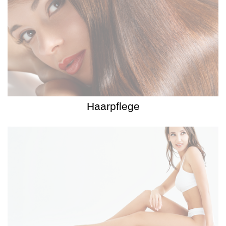
Haarpflege