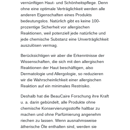
vernünftigen Haut- und Schönheitspflege. Denn
ohne eine optimale Verträglichkeit werden alle
anderen Eigenschaften eines Produkts
bedeutungslos. Natürlich gibt es keine 100-
prozentige Sicherheit vor allergischen
Reaktionen, weil potenziell jede natürliche und
jede chemische Substanz eine Unverträglichkeit
auszulösen vermag.
Berücksichtigen wir aber die Erkenntnisse der
Wissenschaften, die sich mit den allergischen
Reaktionen der Haut beschäftigen, also
Dermatologie und Allergologie, so reduzieren
wir die Wahrscheinlichkeit einer allergischen
Reaktion auf ein minimales Restrisiko.
Deshalb hat die BeauCaire Forschung ihre Kraft
u. a. darin gebündelt, alle Produkte ohne
chemische Konservierungsstoffe haltbar zu
machen und ohne Parfümierung angenehm
riechen zu lassen. Wenn ausnahmsweise
ätherische Öle enthalten sind, werden sie