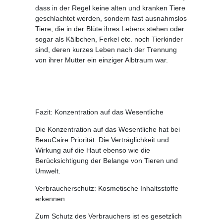
dass in der Regel keine alten und kranken Tiere
geschlachtet werden, sondern fast ausnahmslos
Tiere, die in der Blüte ihres Lebens stehen oder
sogar als Kälbchen, Ferkel etc. noch Tierkinder
sind, deren kurzes Leben nach der Trennung
von ihrer Mutter ein einziger Albtraum war.
Fazit: Konzentration auf das Wesentliche
Die Konzentration auf das Wesentliche hat bei
BeauCaire Priorität: Die Verträglichkeit und
Wirkung auf die Haut ebenso wie die
Berücksichtigung der Belange von Tieren und
Umwelt.
Verbraucherschutz: Kosmetische Inhaltsstoffe
erkennen
Zum Schutz des Verbrauchers ist es gesetzlich