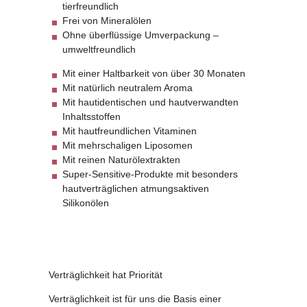
tierfreundlich
Frei von Mineralölen
Ohne überflüssige Umverpackung –
umweltfreundlich
Mit einer Haltbarkeit von über 30 Monaten
Mit natürlich neutralem Aroma
Mit hautidentischen und hautverwandten
Inhaltsstoffen
Mit hautfreundlichen Vitaminen
Mit mehrschaligen Liposomen
Mit reinen Naturölextrakten
Super-Sensitive-Produkte mit besonders
hautverträglichen atmungsaktiven
Silikonölen
Verträglichkeit hat Priorität
Verträglichkeit ist für uns die Basis einer