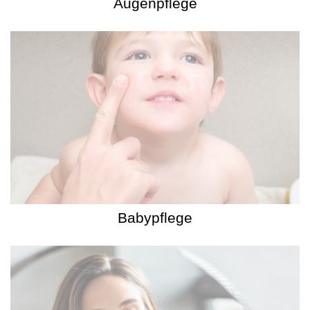
Augenpflege
Babypflege