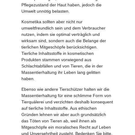
Pflegezustand der Haut haben, jedoch die
Umwelt unnötig belasten.
Kosmetika sollten aber nicht nur
umweltfreundlich sein und dem Verbraucher
nutzen, indem sie optimal verträglich und
wirksam sind, sondern auch die Belange der
tierlichen Mitgeschöpfe berücksichtigen.
Tierliche Inhaltsstoffe in kosmetischen
Produkten stammen vorwiegend aus
Schlachtabfällen und von Tieren, die in der
Massentierhaltung ihr Leben lang gelitten
haben.
Ebenso wie andere Tierschützer halten wir die
Massentierhaltung für eine schlimme Form von
Tierquälerei und verzichten deshalb konsequent
auf tierliche Inhaltsstoffe. Aus ethischen
Gründen lehnen wir aber auch grundsätzlich
das Töten von Tieren ab, weil ihnen als
Mitgeschöpfe ein moralisches Recht auf Leben
und Unversehrtheit zusteht. Bedenken Sie bitte,