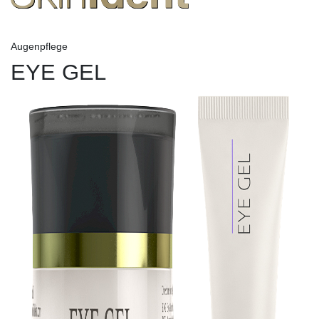
Augenpflege
EYE GEL