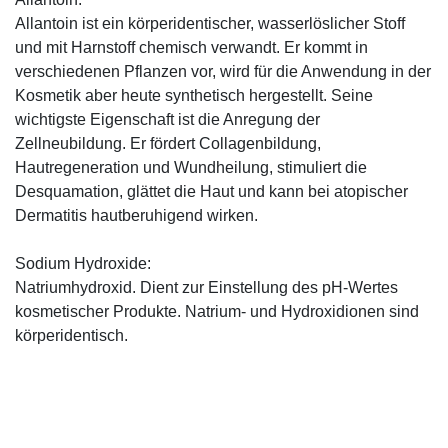
Allantoin ist ein körperidentischer, wasserlöslicher Stoff
und mit Harnstoff chemisch verwandt. Er kommt in
verschiedenen Pflanzen vor, wird für die Anwendung in der
Kosmetik aber heute synthetisch hergestellt. Seine
wichtigste Eigenschaft ist die Anregung der
Zellneubildung. Er fördert Collagenbildung,
Hautregeneration und Wundheilung, stimuliert die
Desquamation, glättet die Haut und kann bei atopischer
Dermatitis hautberuhigend wirken.
Sodium Hydroxide:
Natriumhydroxid. Dient zur Einstellung des pH-Wertes
kosmetischer Produkte. Natrium- und Hydroxidionen sind
körperidentisch.