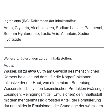
Ingredients (INCI-Deklaration der Inhaltsstoffe):
Aqua, Glycerin, Alcohol, Urea, Sodium Lactate, Panthenol,
Sodium Hyaluronate, Lactic Acid, Allantoin, Sodium
Hydroxide
Weitere Erläuterungen zu den Inhaltsstoffen:
Aqua:
Wasser. Ist zu etwa 65 % am Gewicht des menschlichen
Körpers beteiligt und damit für die Körperfunktionen,
inklusive der der Haut, von elementarer Bedeutung.
Wasser stellt bei vielen kosmetischen Produkten (wässrige
Lösungen, Reinigungsmittel, Emulsionen) den Inhaltsstoff
mit dem mengenmässig grössten Anteil der Formulierung
dar und bildet in Emulsionen die Grundlage der wässrigen