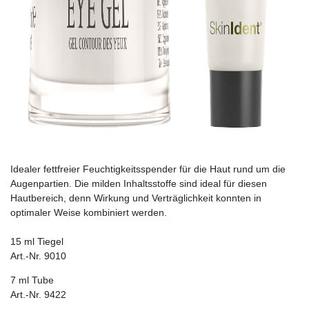
Idealer fettfreier Feuchtigkeitsspender für die Haut rund um die
Augenpartien. Die milden Inhaltsstoffe sind ideal für diesen
Hautbereich, denn Wirkung und Verträglichkeit konnten in
optimaler Weise kombiniert werden.
15 ml Tiegel
Art.-Nr. 9010
7 ml Tube
Art.-Nr. 9422