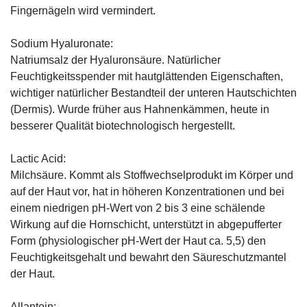
Fingernägeln wird vermindert.
Sodium Hyaluronate:
Natriumsalz der Hyaluronsäure. Natürlicher
Feuchtigkeitsspender mit hautglättenden Eigenschaften,
wichtiger natürlicher Bestandteil der unteren Hautschichten
(Dermis). Wurde früher aus Hahnenkämmen, heute in
besserer Qualität biotechnologisch hergestellt.
Lactic Acid:
Milchsäure. Kommt als Stoffwechselprodukt im Körper und
auf der Haut vor, hat in höheren Konzentrationen und bei
einem niedrigen pH-Wert von 2 bis 3 eine schälende
Wirkung auf die Hornschicht, unterstützt in abgepufferter
Form (physiologischer pH-Wert der Haut ca. 5,5) den
Feuchtigkeitsgehalt und bewahrt den Säureschutzmantel
der Haut.
Allantoin: