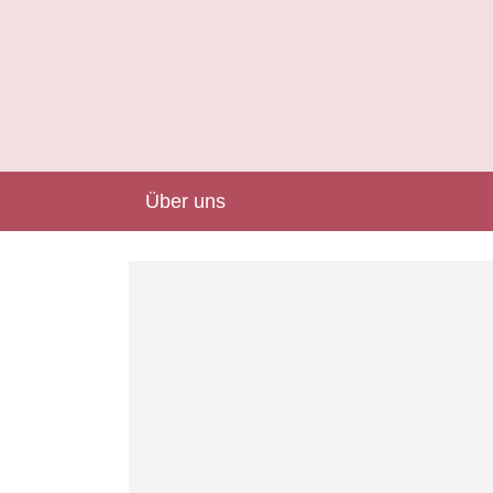
Über uns