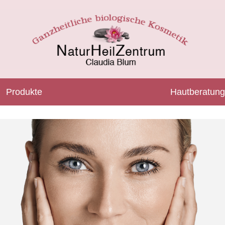
Produkte
Hautberatung