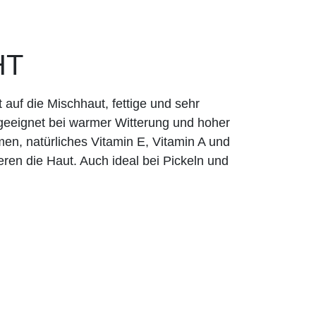
HT
 auf die Mischhaut, fettige und sehr
 geeignet bei warmer Witterung und hoher
men, natürliches Vitamin E, Vitamin A und
ren die Haut. Auch ideal bei Pickeln und