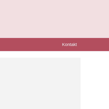
Kontakt