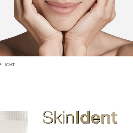
 LIGHT