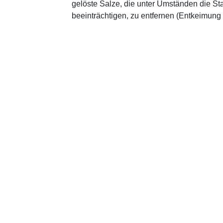
gelöste Salze, die unter Umständen die St
beeinträchtigen, zu entfernen (Entkeimung