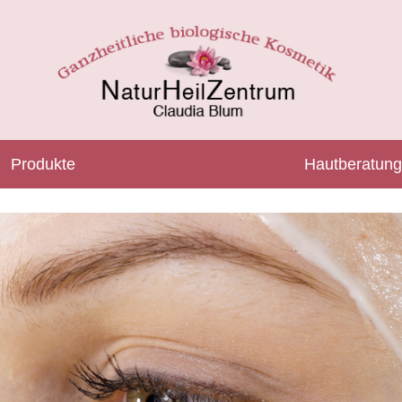
Produkte
Hautberatung