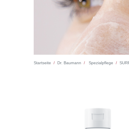
Startseite
Dr. Baumann
Spezialpflege
SUR