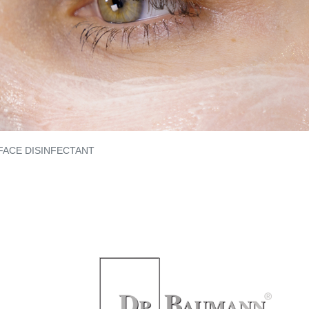
FACE DISINFECTANT