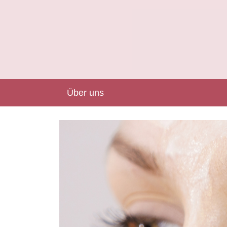
Über uns