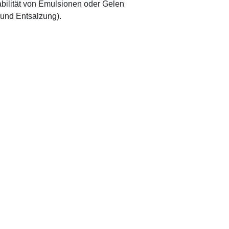
abilität von Emulsionen oder Gelen
 und Entsalzung).