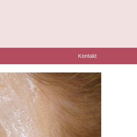
Kontakt