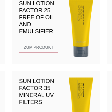
SUN LOTION
FACTOR 25
FREE OF OIL
AND
EMULSIFIER
ZUM PRODUKT
SUN LOTION
FACTOR 35
MINERAL UV
FILTERS