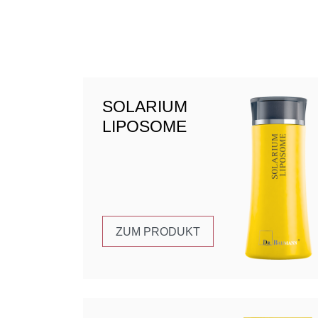
SOLARIUM
LIPOSOME
ZUM PRODUKT