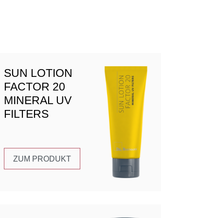
SUN LOTION
FACTOR 20
MINERAL UV
FILTERS
ZUM PRODUKT