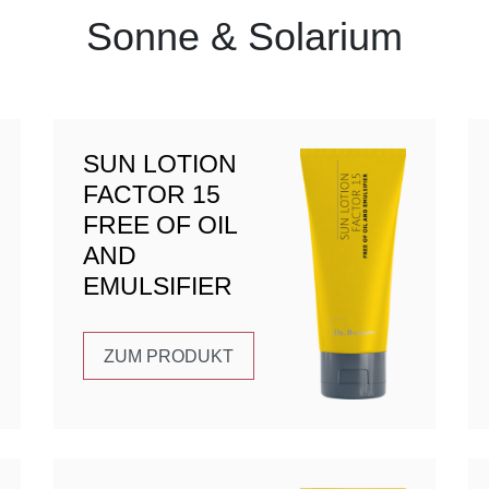
Sonne & Solarium
SUN LOTION
FACTOR 15
FREE OF OIL
AND
EMULSIFIER
ZUM PRODUKT