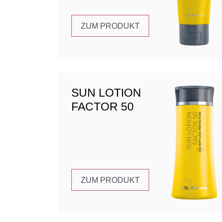
ZUM PRODUKT
SUN LOTION
FACTOR 50
ZUM PRODUKT