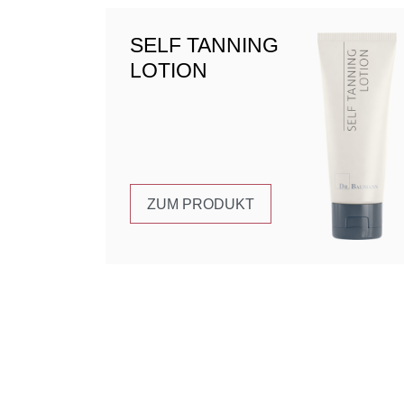
SELF TANNING
LOTION
ZUM PRODUKT