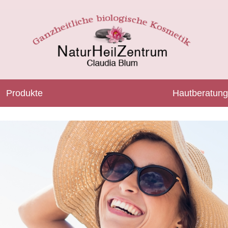
Produkte
Hautberatung