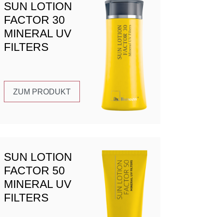
SUN LOTION
FACTOR 30
MINERAL UV
FILTERS
ZUM PRODUKT
SUN LOTION
FACTOR 50
MINERAL UV
FILTERS