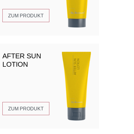
ZUM PRODUKT
AFTER SUN
LOTION
ZUM PRODUKT