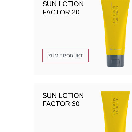
SUN LOTION
FACTOR 20
ZUM PRODUKT
SUN LOTION
FACTOR 30