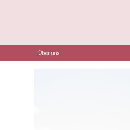
Über uns