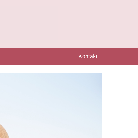
Kontakt