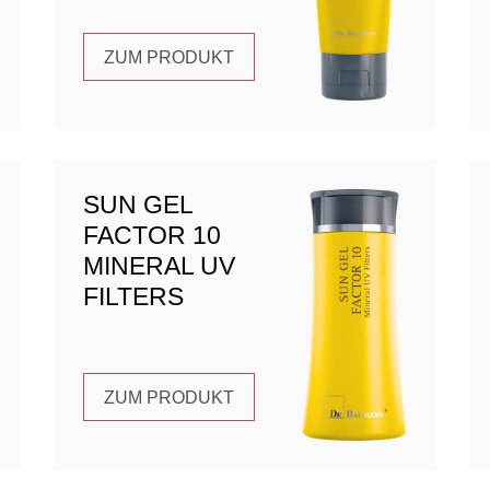
ZUM PRODUKT
SUN GEL
FACTOR 10
MINERAL UV
FILTERS
ZUM PRODUKT