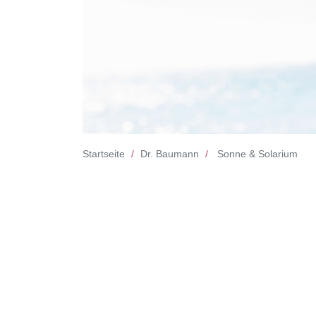
Startseite
Dr. Baumann
Sonne & Solarium