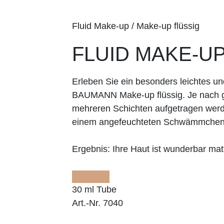
Fluid Make-up / Make-up flüssig
FLUID MAKE-UP
Erleben Sie ein besonders leichtes 
BAUMANN Make-up flüssig. Je nach g
mehreren Schichten aufgetragen werd
einem angefeuchteten Schwämmche
Ergebnis:
Ihre Haut ist wunderbar matt
30 ml Tube
Art.-Nr. 7040