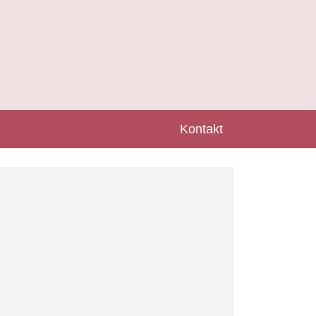
Kontakt