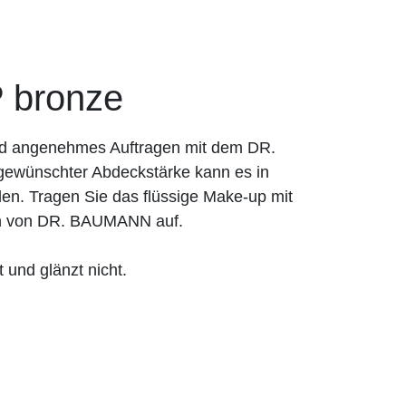
 bronze
und angenehmes Auftragen mit dem DR.
ewünschter Abdeckstärke kann es in
en. Tragen Sie das flüssige Make-up mit
n von DR. BAUMANN auf.
 und glänzt nicht.