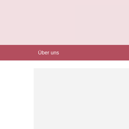
Über uns