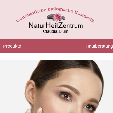
Produkte
Hautberatung