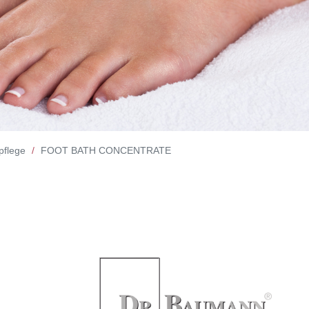
pflege
FOOT BATH CONCENTRATE