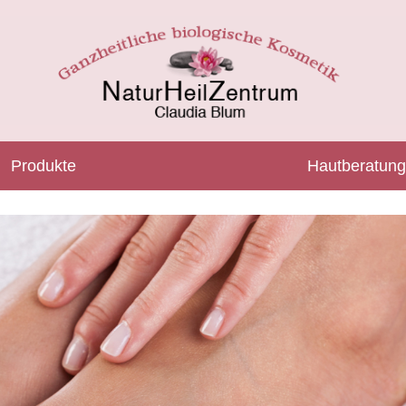
Produkte
Hautberatung