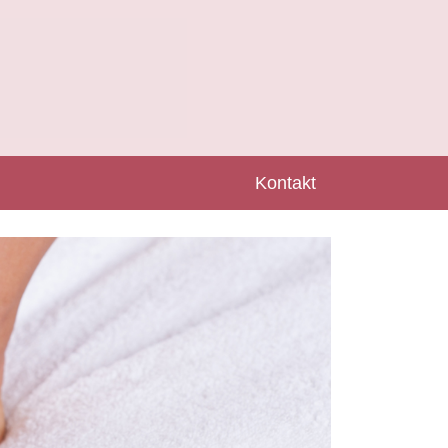
Kontakt