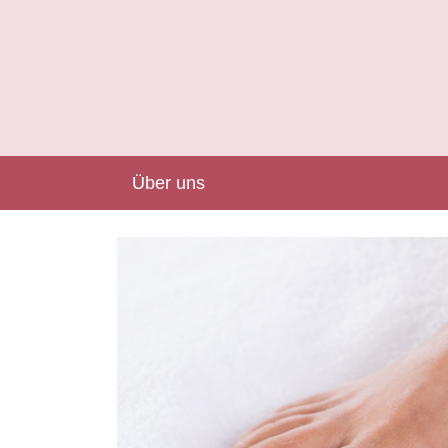
Über uns