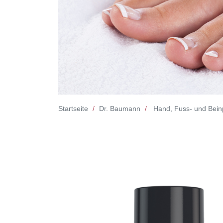
Startseite
Dr. Baumann
Hand, Fuss- und Bein