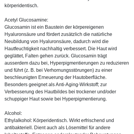
körperidentisch.
Acetyl Glucosamine:
Glucosamin ist ein Baustein der körpereigenen
Hyaluronsäure und fördert zusätzlich die natürliche
Neubildung von Hyaluronsäure, dadurch wird die
Hautfeuchtigkeit nachhaltig verbessert. Die Haut wird
geglättet, Falten gehen zurück. Glucosamin trägt
ausserdem dazu bei, Hyperpigmentierungen zu reduzieren
und führt (z. B. bei Verhornungsstörungen) zu einer
beschleunigten Erneuerung der Hautoberfläche.
Besonders geeignet als Anti-Aging-Wirkstoff; zur
Verbesserung des Hautbildes bei trockener und/oder
schuppiger Haut sowie bei Hyperpigmentierung.
Alcohol:
Ethylalkohol: Körperidentisch. Wirkt erfrischend und
antibakteriell. Dient auch als Lösemittel für andere