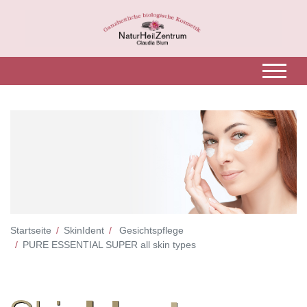
Startseite
SkinIdent
Gesichtspflege
PURE ESSENTIAL SUPER all skin types