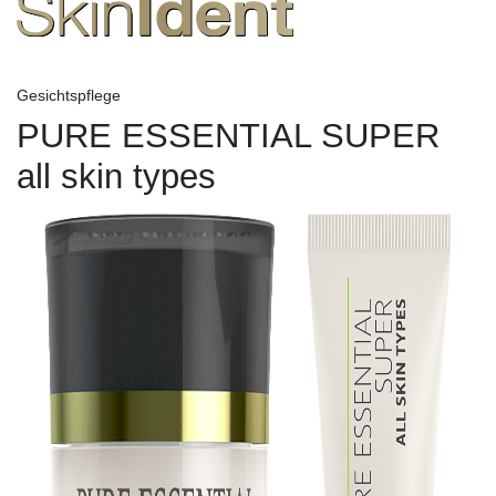
Gesichtspflege
PURE ESSENTIAL SUPER
all skin types