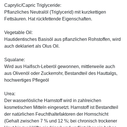
Caprylic/Capric Triglyceride:
Pflanzliches Neutralöl (Triglycerid) mit kurzkettigen
Fettsäuren. Hat rückfettende Eigenschaften.
Vegetable Oil:
Hautidentisches Basisöl aus pflanzlichen Rohstoffen, wird
auch deklariert als Olus Oil.
Squalane:
Wird aus Haifisch-Leberöl gewonnen, mittlerweile auch
aus Olivenöl oder Zuckerrohr, Bestandteil des Hauttalgs,
hochwertiges Pflegeöl
Urea:
Der wasserlösliche Harnstoff wird in zahlreichen
kosmetischen Mitteln eingesetzt. Harnstoff ist Bestandteil
der natürlichen Feuchthaltefaktoren der Hornschicht
(Gehalt zwischen 7 % und 12 %; bei chronisch trockener