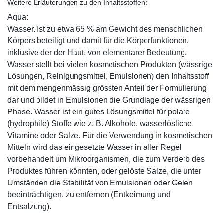
Weitere Erläuterungen zu den Inhaltsstoffen:
Aqua:
Wasser. Ist zu etwa 65 % am Gewicht des menschlichen
Körpers beteiligt und damit für die Körperfunktionen,
inklusive der der Haut, von elementarer Bedeutung.
Wasser stellt bei vielen kosmetischen Produkten (wässrige
Lösungen, Reinigungsmittel, Emulsionen) den Inhaltsstoff
mit dem mengenmässig grössten Anteil der Formulierung
dar und bildet in Emulsionen die Grundlage der wässrigen
Phase. Wasser ist ein gutes Lösungsmittel für polare
(hydrophile) Stoffe wie z. B. Alkohole, wasserlösliche
Vitamine oder Salze. Für die Verwendung in kosmetischen
Mitteln wird das eingesetzte Wasser in aller Regel
vorbehandelt um Mikroorganismen, die zum Verderb des
Produktes führen könnten, oder gelöste Salze, die unter
Umständen die Stabilität von Emulsionen oder Gelen
beeinträchtigen, zu entfernen (Entkeimung und
Entsalzung).