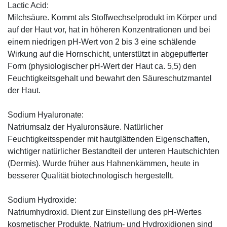
Lactic Acid:
Milchsäure. Kommt als Stoffwechselprodukt im Körper und
auf der Haut vor, hat in höheren Konzentrationen und bei
einem niedrigen pH-Wert von 2 bis 3 eine schälende
Wirkung auf die Hornschicht, unterstützt in abgepufferter
Form (physiologischer pH-Wert der Haut ca. 5,5) den
Feuchtigkeitsgehalt und bewahrt den Säureschutzmantel
der Haut.
Sodium Hyaluronate:
Natriumsalz der Hyaluronsäure. Natürlicher
Feuchtigkeitsspender mit hautglättenden Eigenschaften,
wichtiger natürlicher Bestandteil der unteren Hautschichten
(Dermis). Wurde früher aus Hahnenkämmen, heute in
besserer Qualität biotechnologisch hergestellt.
Sodium Hydroxide:
Natriumhydroxid. Dient zur Einstellung des pH-Wertes
kosmetischer Produkte. Natrium- und Hydroxidionen sind