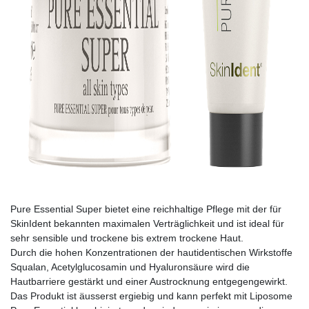
Pure Essential Super bietet eine reichhaltige Pflege mit der für
SkinIdent bekannten maximalen Verträglichkeit und ist ideal für
sehr sensible und trockene bis extrem trockene Haut.
Durch die hohen Konzentrationen der hautidentischen Wirkstoffe
Squalan, Acetylglucosamin und Hyaluronsäure wird die
Hautbarriere gestärkt und einer Austrocknung entgegengewirkt.
Das Produkt ist äusserst ergiebig und kann perfekt mit Liposome