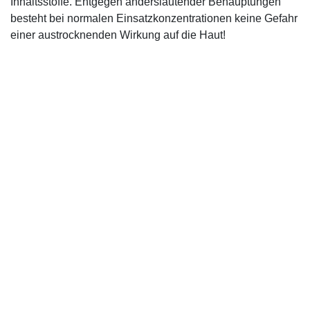
Inhaltsstoffe. Entgegen anderslautender Behauptungen
besteht bei normalen Einsatzkonzentrationen keine Gefahr
einer austrocknenden Wirkung auf die Haut!