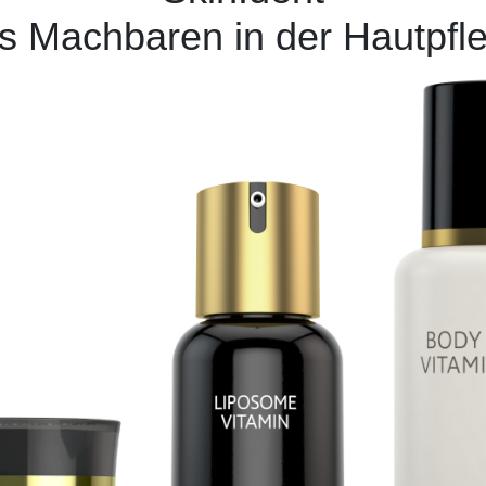
s Machbaren in der Hautpfl