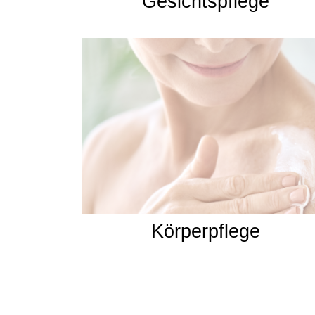
Gesichtspflege
Körperpflege