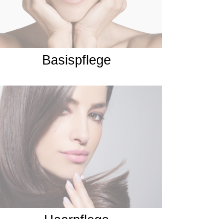
Basispflege