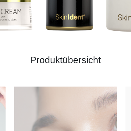
Produktübersicht