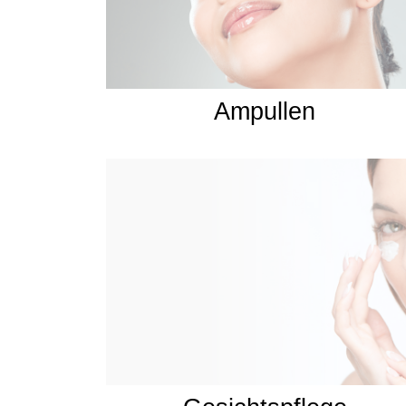
Ampullen