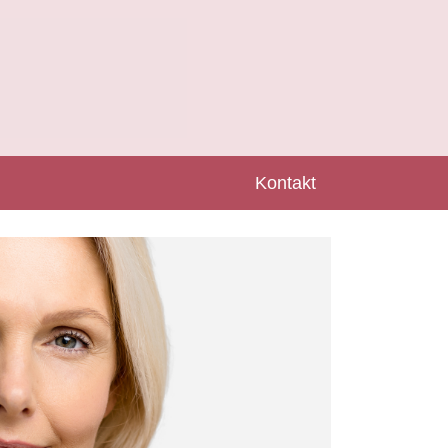
Kontakt