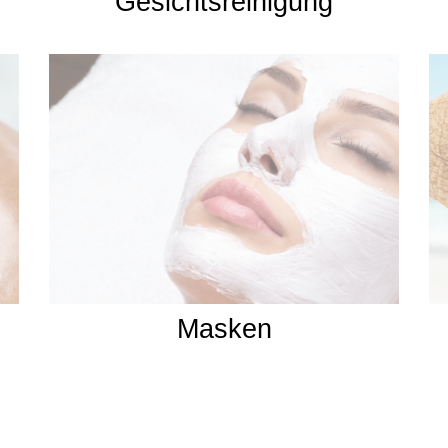
Gesichtsreinigung
Masken