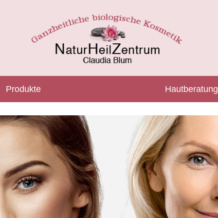
Produkte
Hautberatung