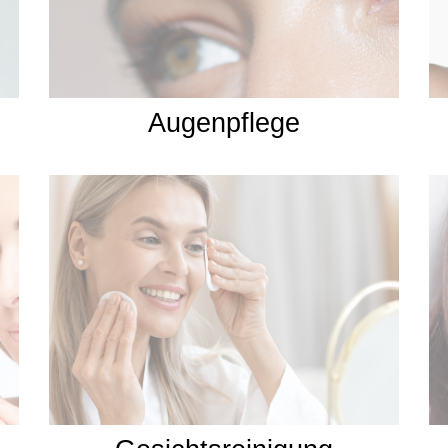
Augenpflege