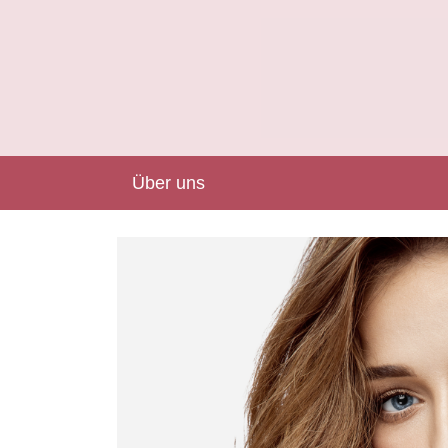
Über uns