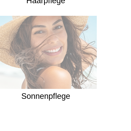
Haarpflege
Sonnenpflege