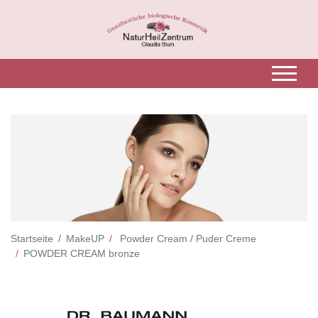
Startseite
MakeUP
Powder Cream / Puder Creme
POWDER CREAM bronze