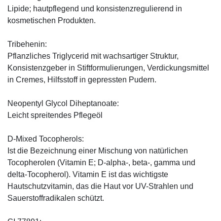
Lipide; hautpflegend und konsistenzregulierend in
kosmetischen Produkten.
Tribehenin:
Pflanzliches Triglycerid mit wachsartiger Struktur,
Konsistenzgeber in Stiftformulierungen, Verdickungsmittel
in Cremes, Hilfsstoff in gepressten Pudern.
Neopentyl Glycol Diheptanoate:
Leicht spreitendes Pflegeöl
D-Mixed Tocopherols:
Ist die Bezeichnung einer Mischung von natürlichen
Tocopherolen (Vitamin E; D-alpha-, beta-, gamma und
delta-Tocopherol). Vitamin E ist das wichtigste
Hautschutzvitamin, das die Haut vor UV-Strahlen und
Sauerstoffradikalen schützt.