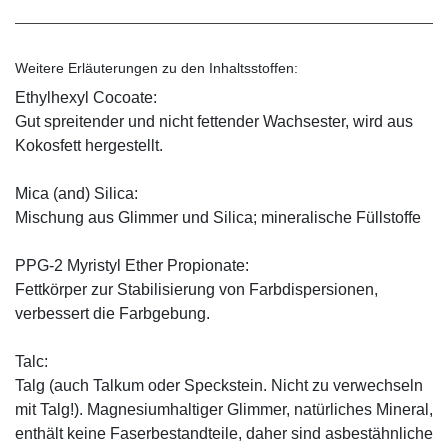
Weitere Erläuterungen zu den Inhaltsstoffen:
Ethylhexyl Cocoate:
Gut spreitender und nicht fettender Wachsester, wird aus
Kokosfett hergestellt.
Mica (and) Silica:
Mischung aus Glimmer und Silica; mineralische Füllstoffe
PPG-2 Myristyl Ether Propionate:
Fettkörper zur Stabilisierung von Farbdispersionen,
verbessert die Farbgebung.
Talc:
Talg (auch Talkum oder Speckstein. Nicht zu verwechseln
mit Talg!). Magnesiumhaltiger Glimmer, natürliches Mineral,
enthält keine Faserbestandteile, daher sind asbestähnliche