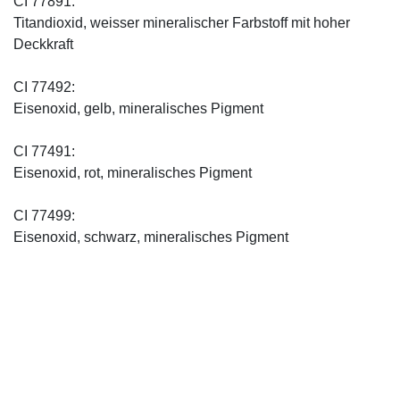
CI 77891:
Titandioxid, weisser mineralischer Farbstoff mit hoher
Deckkraft
CI 77492:
Eisenoxid, gelb, mineralisches Pigment
CI 77491:
Eisenoxid, rot, mineralisches Pigment
CI 77499:
Eisenoxid, schwarz, mineralisches Pigment