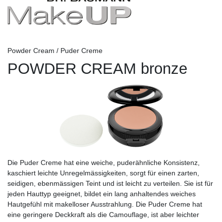
Powder Cream / Puder Creme
POWDER CREAM bronze
Die Puder Creme hat eine weiche, puderähnliche Konsistenz,
kaschiert leichte Unregelmässigkeiten, sorgt für einen zarten,
seidigen, ebenmässigen Teint und ist leicht zu verteilen. Sie ist für
jeden Hauttyp geeignet, bildet ein lang anhaltendes weiches
Hautgefühl mit makelloser Ausstrahlung. Die Puder Creme hat
eine geringere Deckkraft als die Camouflage, ist aber leichter