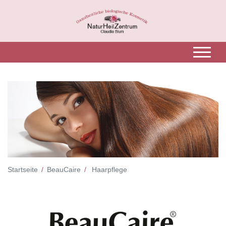
Startseite
BeauCaire
Haarpflege