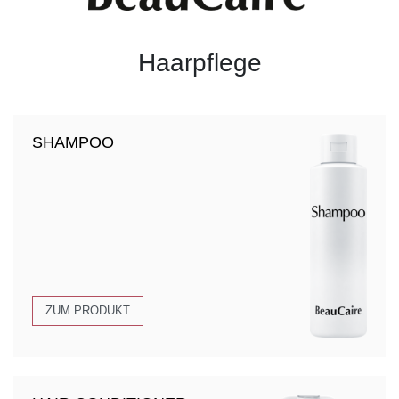
Haarpflege
SHAMPOO
ZUM PRODUKT