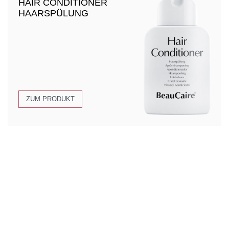
HAIR CONDITIONER
HAARSPÜLUNG
ZUM PRODUKT