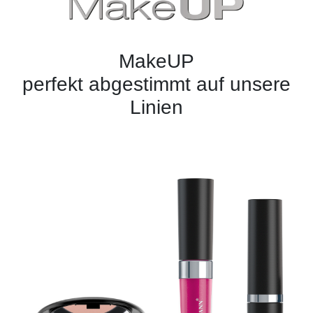
MakeUP
perfekt abgestimmt auf unsere
Linien