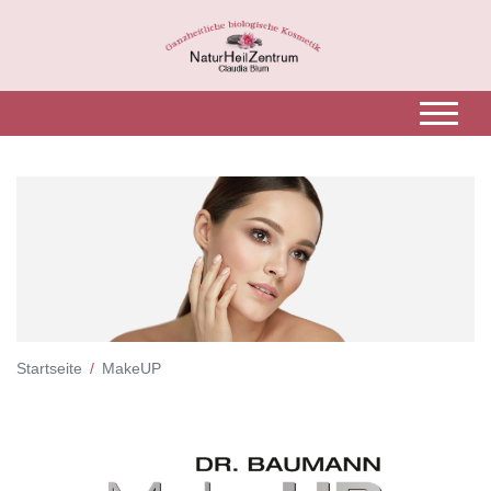
Startseite
MakeUP