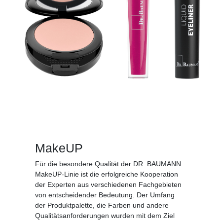
MakeUP
Für die besondere Qualität der DR. BAUMANN
MakeUP-Linie ist die erfolgreiche Kooperation
der Experten aus verschiedenen Fachgebieten
von entscheidender Bedeutung. Der Umfang
der Produktpalette, die Farben und andere
Qualitätsanforderungen wurden mit dem Ziel