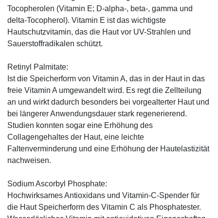
Tocopherolen (Vitamin E; D-alpha-, beta-, gamma und
delta-Tocopherol). Vitamin E ist das wichtigste
Hautschutzvitamin, das die Haut vor UV-Strahlen und
Sauerstoffradikalen schützt.
Retinyl Palmitate:
Ist die Speicherform von Vitamin A, das in der Haut in das
freie Vitamin A umgewandelt wird. Es regt die Zellteilung
an und wirkt dadurch besonders bei vorgealterter Haut und
bei längerer Anwendungsdauer stark regenerierend.
Studien konnten sogar eine Erhöhung des
Collagengehaltes der Haut, eine leichte
Faltenverminderung und eine Erhöhung der Hautelastizität
nachweisen.
Sodium Ascorbyl Phosphate:
Hochwirksames Antioxidans und Vitamin-C-Spender für
die Haut Speicherform des Vitamin C als Phosphatester.