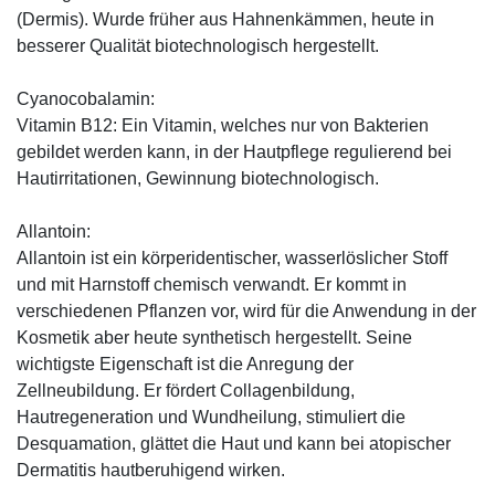
(Dermis). Wurde früher aus Hahnenkämmen, heute in
besserer Qualität biotechnologisch hergestellt.
Cyanocobalamin:
Vitamin B12: Ein Vitamin, welches nur von Bakterien
gebildet werden kann, in der Hautpflege regulierend bei
Hautirritationen, Gewinnung biotechnologisch.
Allantoin:
Allantoin ist ein körperidentischer, wasserlöslicher Stoff
und mit Harnstoff chemisch verwandt. Er kommt in
verschiedenen Pflanzen vor, wird für die Anwendung in der
Kosmetik aber heute synthetisch hergestellt. Seine
wichtigste Eigenschaft ist die Anregung der
Zellneubildung. Er fördert Collagenbildung,
Hautregeneration und Wundheilung, stimuliert die
Desquamation, glättet die Haut und kann bei atopischer
Dermatitis hautberuhigend wirken.