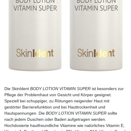
Die SkinIdent
BODY LOTION VITAMIN SUPER
ist besonders zur
Pflege der Problemhaut von Gesicht und Körper geeignet.
Speziell bei schuppiger, zu Rötungen neigender Haut mit
gestörter Barrierefunktion und bei Hauttrockenheit und
Hautspannungen. Die
BODY LOTION VITAMIN SUPER
sollte
nach jedem Duschen oder Baden aufgetragen werden.
Hochdosierte hautfreundliche Vitamine wie natürliches Vitamin E,