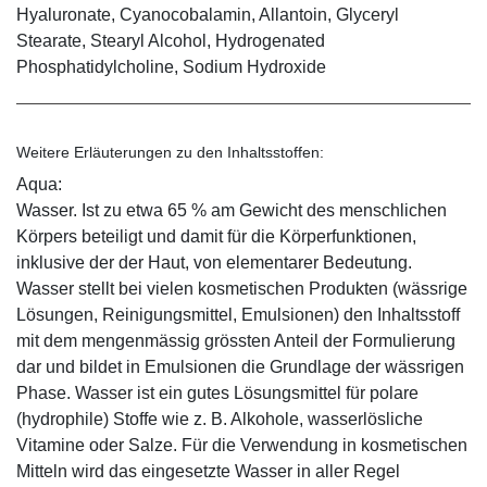
Hyaluronate, Cyanocobalamin, Allantoin, Glyceryl
Stearate, Stearyl Alcohol, Hydrogenated
Phosphatidylcholine, Sodium Hydroxide
Weitere Erläuterungen zu den Inhaltsstoffen:
Aqua:
Wasser. Ist zu etwa 65 % am Gewicht des menschlichen
Körpers beteiligt und damit für die Körperfunktionen,
inklusive der der Haut, von elementarer Bedeutung.
Wasser stellt bei vielen kosmetischen Produkten (wässrige
Lösungen, Reinigungsmittel, Emulsionen) den Inhaltsstoff
mit dem mengenmässig grössten Anteil der Formulierung
dar und bildet in Emulsionen die Grundlage der wässrigen
Phase. Wasser ist ein gutes Lösungsmittel für polare
(hydrophile) Stoffe wie z. B. Alkohole, wasserlösliche
Vitamine oder Salze. Für die Verwendung in kosmetischen
Mitteln wird das eingesetzte Wasser in aller Regel