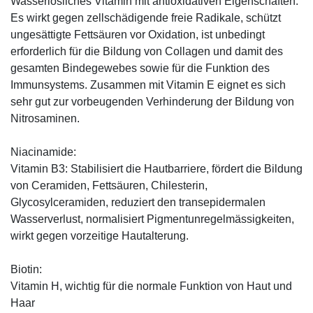
Wasserlösliches Vitamin mit antioxidativen Eigenschaften.
Es wirkt gegen zellschädigende freie Radikale, schützt
ungesättigte Fettsäuren vor Oxidation, ist unbedingt
erforderlich für die Bildung von Collagen und damit des
gesamten Bindegewebes sowie für die Funktion des
Immunsystems. Zusammen mit Vitamin E eignet es sich
sehr gut zur vorbeugenden Verhinderung der Bildung von
Nitrosaminen.
Niacinamide:
Vitamin B3: Stabilisiert die Hautbarriere, fördert die Bildung
von Ceramiden, Fettsäuren, Chilesterin,
Glycosylceramiden, reduziert den transepidermalen
Wasserverlust, normalisiert Pigmentunregelmässigkeiten,
wirkt gegen vorzeitige Hautalterung.
Biotin:
Vitamin H, wichtig für die normale Funktion von Haut und
Haar