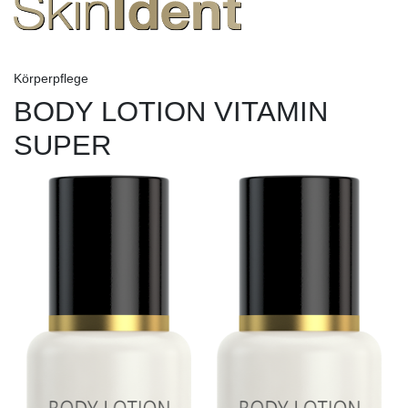
Körperpflege
BODY LOTION VITAMIN
SUPER