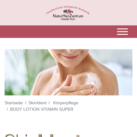
Startseite
SkinIdent
Körperpflege
BODY LOTION VITAMIN SUPER