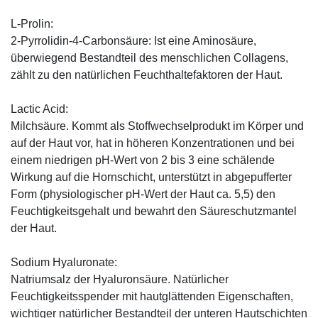
L-Prolin:
2-Pyrrolidin-4-Carbonsäure: Ist eine Aminosäure,
überwiegend Bestandteil des menschlichen Collagens,
zählt zu den natürlichen Feuchthaltefaktoren der Haut.
Lactic Acid:
Milchsäure. Kommt als Stoffwechselprodukt im Körper und
auf der Haut vor, hat in höheren Konzentrationen und bei
einem niedrigen pH-Wert von 2 bis 3 eine schälende
Wirkung auf die Hornschicht, unterstützt in abgepufferter
Form (physiologischer pH-Wert der Haut ca. 5,5) den
Feuchtigkeitsgehalt und bewahrt den Säureschutzmantel
der Haut.
Sodium Hyaluronate:
Natriumsalz der Hyaluronsäure. Natürlicher
Feuchtigkeitsspender mit hautglättenden Eigenschaften,
wichtiger natürlicher Bestandteil der unteren Hautschichten