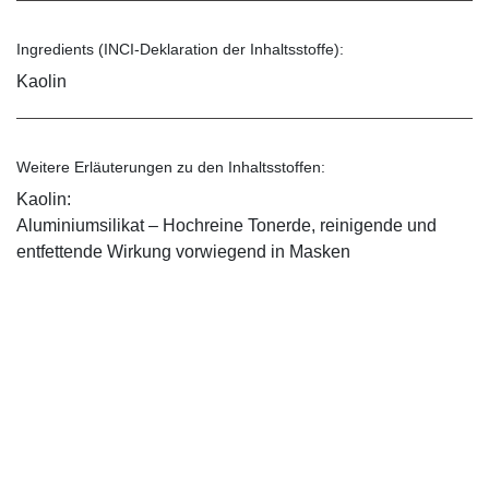
Ingredients (INCI-Deklaration der Inhaltsstoffe):
Kaolin
Weitere Erläuterungen zu den Inhaltsstoffen:
Kaolin:
Aluminiumsilikat – Hochreine Tonerde, reinigende und
entfettende Wirkung vorwiegend in Masken