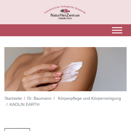
Startseite
Dr. Baumann
Körperpflege und Körperreinigung
KAOLIN EARTH