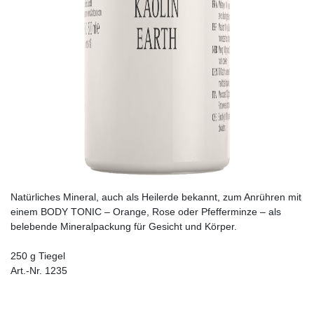
Natürliches Mineral, auch als Heilerde bekannt, zum Anrühren mit
einem BODY TONIC – Orange, Rose oder Pfefferminze – als
belebende Mineralpackung für Gesicht und Körper.
250 g Tiegel
Art.-Nr. 1235