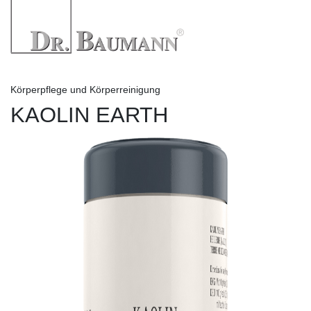
Körperpflege und Körperreinigung
KAOLIN EARTH