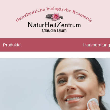
Produkte
Hautberatung