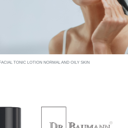
FACIAL TONIC LOTION NORMAL AND OILY SKIN