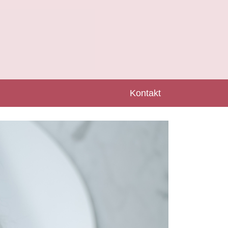
Kontakt