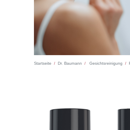
Startseite
Dr. Baumann
Gesichtsreinigung