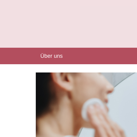
Über uns