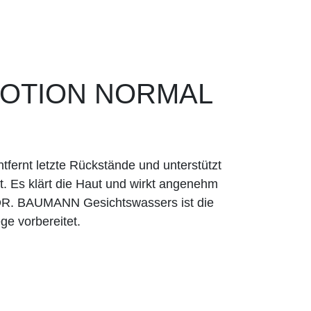
 LOTION NORMAL
tfernt letzte Rückstände und unterstützt
. Es klärt die Haut und wirkt angenehm
DR. BAUMANN Gesichtswassers ist die
ge vorbereitet.