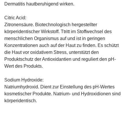
Dermatitis hautberuhigend wirken.
Citric Acid:
Zitronensäure. Biotechnologisch hergestellter
körperidentischer Wirkstoff. Ttritt im Stoffwechsel des
menschlichen Organismus auf und ist in geringen
Konzentrationen auch auf der Haut zu finden. Es schützt
die Haut vor oxidativem Stress, unterstützt den
Produktschutz der Antioxidantien und reguliert den pH-
Wert des Produkts.
Sodium Hydroxide:
Natriumhydroxid. Dient zur Einstellung des pH-Wertes
kosmetischer Produkte. Natrium- und Hydroxidionen sind
körperidentisch.