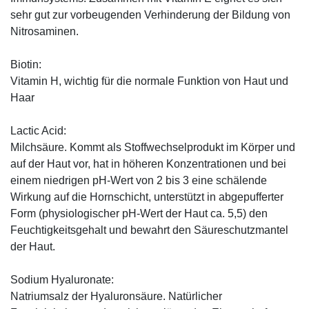
sehr gut zur vorbeugenden Verhinderung der Bildung von
Nitrosaminen.
Biotin:
Vitamin H, wichtig für die normale Funktion von Haut und
Haar
Lactic Acid:
Milchsäure. Kommt als Stoffwechselprodukt im Körper und
auf der Haut vor, hat in höheren Konzentrationen und bei
einem niedrigen pH-Wert von 2 bis 3 eine schälende
Wirkung auf die Hornschicht, unterstützt in abgepufferter
Form (physiologischer pH-Wert der Haut ca. 5,5) den
Feuchtigkeitsgehalt und bewahrt den Säureschutzmantel
der Haut.
Sodium Hyaluronate:
Natriumsalz der Hyaluronsäure. Natürlicher