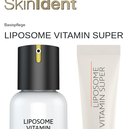
Basispflege
LIPOSOME VITAMIN SUPER