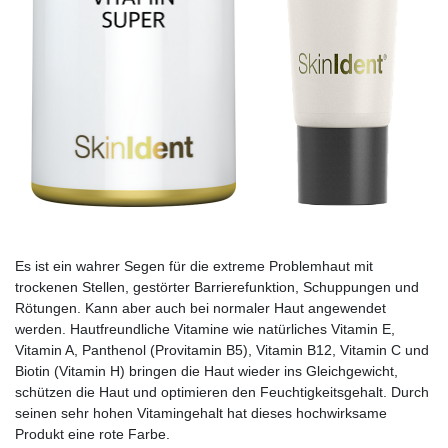
Es ist ein wahrer Segen für die extreme Problemhaut mit
trockenen Stellen, gestörter Barrierefunktion, Schuppungen und
Rötungen. Kann aber auch bei normaler Haut angewendet
werden. Hautfreundliche Vitamine wie natürliches Vitamin E,
Vitamin A, Panthenol (Provitamin B5), Vitamin B12, Vitamin C und
Biotin (Vitamin H) bringen die Haut wieder ins Gleichgewicht,
schützen die Haut und optimieren den Feuchtigkeitsgehalt. Durch
seinen sehr hohen Vitamingehalt hat dieses hochwirksame
Produkt eine rote Farbe.