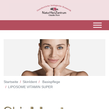
Startseite
SkinIdent
Basispflege
LIPOSOME VITAMIN SUPER