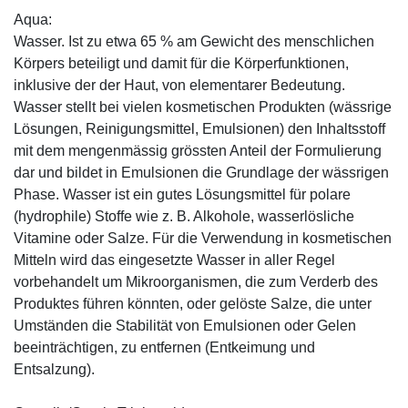
Aqua:
Wasser. Ist zu etwa 65 % am Gewicht des menschlichen
Körpers beteiligt und damit für die Körperfunktionen,
inklusive der der Haut, von elementarer Bedeutung.
Wasser stellt bei vielen kosmetischen Produkten (wässrige
Lösungen, Reinigungsmittel, Emulsionen) den Inhaltsstoff
mit dem mengenmässig grössten Anteil der Formulierung
dar und bildet in Emulsionen die Grundlage der wässrigen
Phase. Wasser ist ein gutes Lösungsmittel für polare
(hydrophile) Stoffe wie z. B. Alkohole, wasserlösliche
Vitamine oder Salze. Für die Verwendung in kosmetischen
Mitteln wird das eingesetzte Wasser in aller Regel
vorbehandelt um Mikroorganismen, die zum Verderb des
Produktes führen könnten, oder gelöste Salze, die unter
Umständen die Stabilität von Emulsionen oder Gelen
beeinträchtigen, zu entfernen (Entkeimung und
Entsalzung).