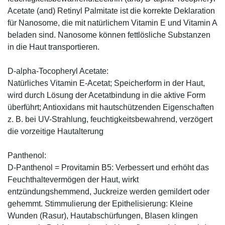
Acetate (and) Retinyl Palmitate ist die korrekte Deklaration
für Nanosome, die mit natürlichem Vitamin E und Vitamin A
beladen sind. Nanosome können fettlösliche Substanzen
in die Haut transportieren.
D-alpha-Tocopheryl Acetate:
Natürliches Vitamin E-Acetat; Speicherform in der Haut,
wird durch Lösung der Acetatbindung in die aktive Form
überführt; Antioxidans mit hautschützenden Eigenschaften
z. B. bei UV-Strahlung, feuchtigkeitsbewahrend, verzögert
die vorzeitige Hautalterung
Panthenol:
D-Panthenol = Provitamin B5: Verbessert und erhöht das
Feuchthaltevermögen der Haut, wirkt
entzündungshemmend, Juckreize werden gemildert oder
gehemmt. Stimmulierung der Epithelisierung: Kleine
Wunden (Rasur), Hautabschürfungen, Blasen klingen