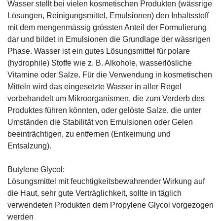
Wasser stellt bei vielen kosmetischen Produkten (wässrige
Lösungen, Reinigungsmittel, Emulsionen) den Inhaltsstoff
mit dem mengenmässig grössten Anteil der Formulierung
dar und bildet in Emulsionen die Grundlage der wässrigen
Phase. Wasser ist ein gutes Lösungsmittel für polare
(hydrophile) Stoffe wie z. B. Alkohole, wasserlösliche
Vitamine oder Salze. Für die Verwendung in kosmetischen
Mitteln wird das eingesetzte Wasser in aller Regel
vorbehandelt um Mikroorganismen, die zum Verderb des
Produktes führen könnten, oder gelöste Salze, die unter
Umständen die Stabilität von Emulsionen oder Gelen
beeinträchtigen, zu entfernen (Entkeimung und
Entsalzung).
Butylene Glycol:
Lösungsmittel mit feuchtigkeitsbewahrender Wirkung auf
die Haut, sehr gute Verträglichkeit, sollte in täglich
verwendeten Produkten dem Propylene Glycol vorgezogen
werden