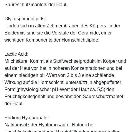
Säureschutzmantels der Haut.
Glycosphingolipids:
Finden sich in allen Zellmembranen des Körpers, in der
Epidermis sind sie die Vorstufe der Ceramide, einer
wichtigen Komponente der Hornschichtlipide.
Lactic Acid:
Milchsäure. Kommt als Stoffwechselprodukt im Körper und
auf der Haut vor, hat in höheren Konzentrationen und bei
einem niedrigen pH-Wert von 2 bis 3 eine schälende
Wirkung auf die Hornschicht, unterstützt in abgepufferter
Form (physiologischer pH-Wert der Haut ca. 5,5) den
Feuchtigkeitsgehalt und bewahrt den Säureschutzmantel
der Haut.
Sodium Hyaluronate:
Natriumsalz der Hyaluronsäure. Natürlicher
Feuchtigkeitsspender mit hautglättenden Eigenschaften,