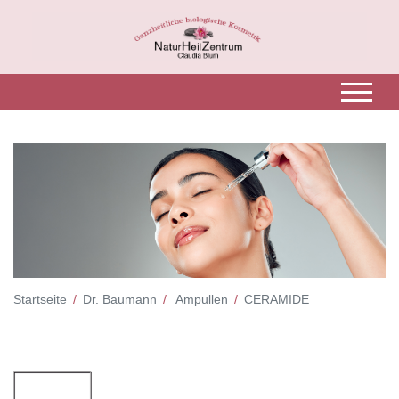
Startseite
Dr. Baumann
Ampullen
CERAMIDE