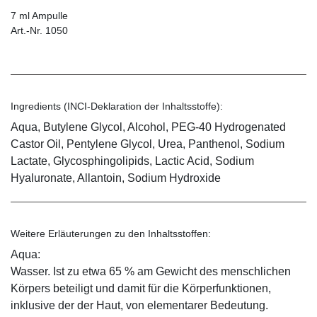
7 ml Ampulle
Art.-Nr. 1050
Ingredients (INCI-Deklaration der Inhaltsstoffe):
Aqua, Butylene Glycol, Alcohol, PEG-40 Hydrogenated
Castor Oil, Pentylene Glycol, Urea, Panthenol, Sodium
Lactate, Glycosphingolipids, Lactic Acid, Sodium
Hyaluronate, Allantoin, Sodium Hydroxide
Weitere Erläuterungen zu den Inhaltsstoffen:
Aqua:
Wasser. Ist zu etwa 65 % am Gewicht des menschlichen
Körpers beteiligt und damit für die Körperfunktionen,
inklusive der der Haut, von elementarer Bedeutung.