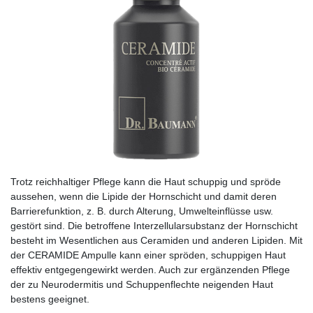
Trotz reichhaltiger Pflege kann die Haut schuppig und spröde
aussehen, wenn die Lipide der Hornschicht und damit deren
Barrierefunktion, z. B. durch Alterung, Umwelteinflüsse usw.
gestört sind. Die betroffene Interzellularsubstanz der Hornschicht
besteht im Wesentlichen aus Ceramiden und anderen Lipiden. Mit
der CERAMIDE Ampulle kann einer spröden, schuppigen Haut
effektiv entgegengewirkt werden. Auch zur ergänzenden Pflege
der zu Neurodermitis und Schuppenflechte neigenden Haut
bestens geeignet.