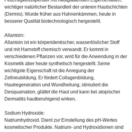
wichtiger natürlicher Bestandteil der unteren Hautschichten
(Dermis). Wurde früher aus Hahnenkämmen, heute in
besserer Qualität biotechnologisch hergestellt.
Allantoin:
Allantoin ist ein körperidentischer, wasserlöslicher Stoff
und mit Harnstoff chemisch verwandt. Er kommt in
verschiedenen Pflanzen vor, wird für die Anwendung in der
Kosmetik aber heute synthetisch hergestellt. Seine
wichtigste Eigenschaft ist die Anregung der
Zellneubildung. Er fördert Collagenbildung,
Hautregeneration und Wundheilung, stimuliert die
Desquamation, glättet die Haut und kann bei atopischer
Dermatitis hautberuhigend wirken.
Sodium Hydroxide:
Natriumhydroxid. Dient zur Einstellung des pH-Wertes
kosmetischer Produkte. Natrium- und Hydroxidionen sind